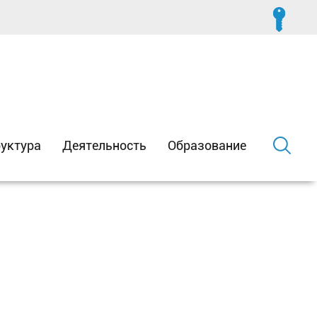
уктура
Деятельность
Образование