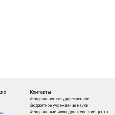
кие
Контакты
Федеральное государственное
бюджетное учреждение науки
Федеральный исследовательский центр
иза