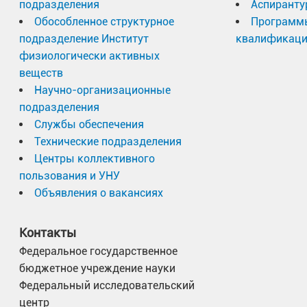
подразделения
Аспиранту
Обособленное структурное
Программ
подразделение Институт
квалификац
физиологически активных
веществ
Научно-организационные
подразделения
Службы обеспечения
Технические подразделения
Центры коллективного
пользования и УНУ
Объявления о вакансиях
Контакты
Федеральное государственное
бюджетное учреждение науки
Федеральный исследовательский
центр