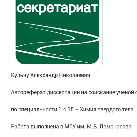
Кульчу Александр Николаевич
Автореферат диссертации на соискание ученой 
по специальности 1.4.15 – Химия твердого тела
Работа выполнена в МГУ им. М.В. Ломоносова