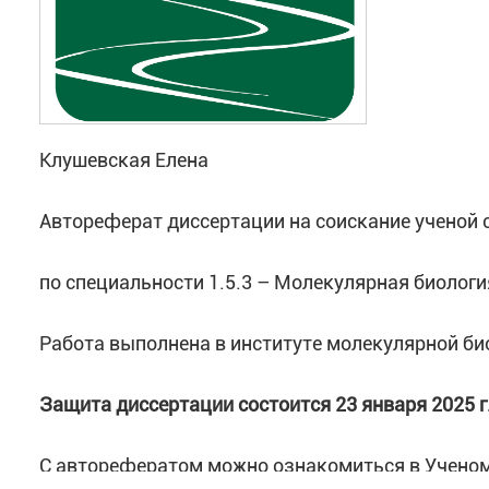
Клушевская Елена
Автореферат диссертации на соискание ученой 
по специальности 1.5.3 – Молекулярная биологи
Работа выполнена в институте молекулярной био
Защита диссертации состоится 23 января
2025 г
С авторефератом можно ознакомиться в Ученом