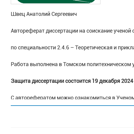
Швец Анатолий Сергеевич
Автореферат диссертации на соискание ученой 
по специальности 2.4.6 – Теоретическая и прик
Работа выполнена в Томском политехническом 
Защита диссертации состоится 19 декабря
2024 
С авторефератом можно ознакомиться в Ученом