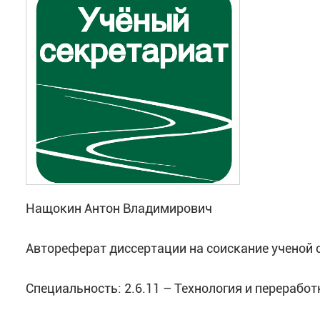
Подробная информация на сайте конференции:
Нащокин Антон Владимирович
Автореферат диссертации на соискание ученой 
Специальность: 2.6.11 – Технология и перерабо