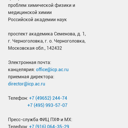
проблем химической физики и
медицинской химии
Российской академии наук
проспект академика Семенова, д. 1,
г. Черноголовка, г. о. Черноголовка,
Московская обл., 142432
Электронная почта:
канцелярия:
office@icp.ac.ru
приемная директора:
director@icp.ac.ru
Телефон:
+7 (49652) 244-74
+7 (495) 993-57-07
Пресс-служба ФИЦ ПХФ и МХ:
Телефон:
+7 (916) 064-35-29