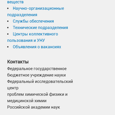
веществ
Научно-организационные
подразделения
Службы обеспечения
Технические подразделения
Центры коллективного
пользования и УНУ
Объявления о вакансиях
Контакты
Федеральное государственное
бюджетное учреждение науки
Федеральный исследовательский
центр
проблем химической физики и
медицинской химии
Российской академии наук