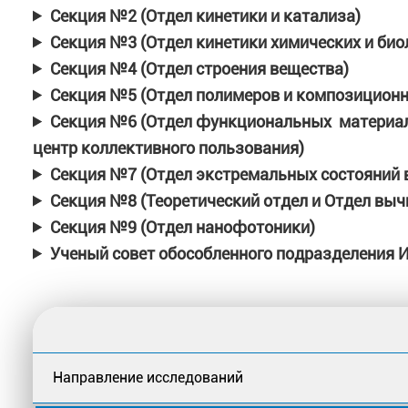
Секция №2 (Отдел кинетики и катализа)
Секция №3 (Отдел кинетики химических и био
Секция №4 (Отдел строения вещества)
Секция №5 (Отдел полимеров и композиционн
Секция №6 (Отдел функциональных материало
центр коллективного пользования)
Секция №7 (Отдел экстремальных состояний 
Секция №8 (Теоретический отдел и Отдел вы
Секция №9 (Отдел нанофотоники)
Ученый совет обособленного подразделения 
Направление исследований