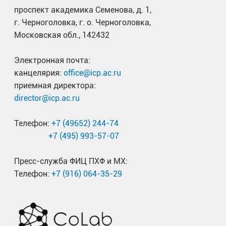
проспект академика Семенова, д. 1,
г. Черноголовка, г. о. Черноголовка,
Московская обл., 142432
Электронная почта:
канцелярия:
office@icp.ac.ru
приемная директора:
director@icp.ac.ru
Телефон:
+7 (49652) 244-74
+7 (495) 993-57-07
Пресс-служба ФИЦ ПХФ и МХ:
Телефон:
+7 (916) 064-35-29