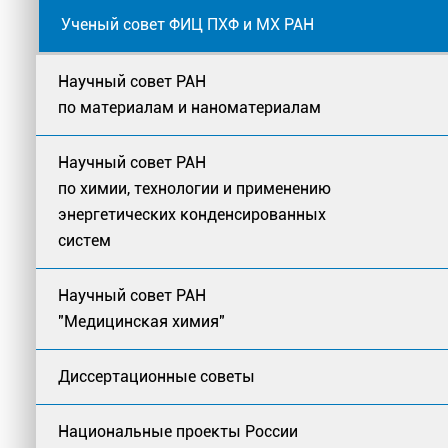
Ученый совет ФИЦ ПХФ и МХ РАН
Научный совет РАН
по материалам и наноматериалам
Научный совет РАН
по химии, технологии и применению
энергетических конденсированных
систем
Научный совет РАН
"Медицинская химия"
Диссертационные советы
Национальные проекты России