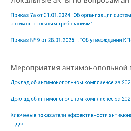
Локальные акты по вопросам ан
Приказ 7а от 31.01.2024 “Об организации систе
антимонопольным требованиям”
Приказ № 9 от 28.01.2025 г. “Об утверждении 
Мероприятия антимонопольной 
Доклад об антимонопольном комплаенсе за 202
Доклад об антимонопольном комплаенсе за 202
Ключевые показатели эффективности антимоно
годы