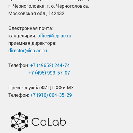
г. Черноголовка, г. о. Черноголовка,
Московская обл., 142432
Электронная почта:
канцелярия:
office@icp.ac.ru
приемная директора:
director@icp.ac.ru
Телефон:
+7 (49652) 244-74
+7 (495) 993-57-07
Пресс-служба ФИЦ ПХФ и МХ:
Телефон:
+7 (916) 064-35-29