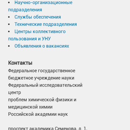
Научно-организационные
подразделения
Службы обеспечения
Технические подразделения
Центры коллективного
пользования и УНУ
Объявления о вакансиях
Контакты
Федеральное государственное
бюджетное учреждение науки
Федеральный исследовательский
центр
проблем химической физики и
медицинской химии
Российской академии наук
проспект академика Семенова, д. 1,