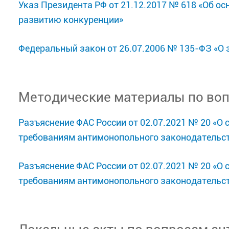
Указ Президента РФ от 21.12.2017 № 618 «Об о
развитию конкуренции»
Федеральный закон от 26.07.2006 № 135-ФЗ «О 
Методические материалы по во
Разъяснение ФАС России от 02.07.2021 № 20 «О 
требованиям антимонопольного законодательств
Разъяснение ФАС России от 02.07.2021 № 20 «О 
требованиям антимонопольного законодательств