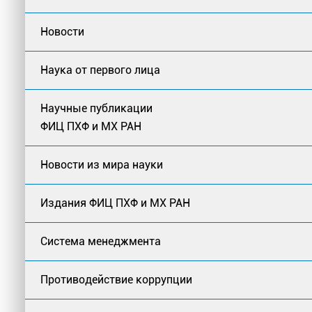
Новости
Наука от первого лица
Научные публикации
ФИЦ ПХФ и МХ РАН
Новости из мира науки
Издания ФИЦ ПХФ и МХ РАН
Система менеджмента
Противодействие коррупции