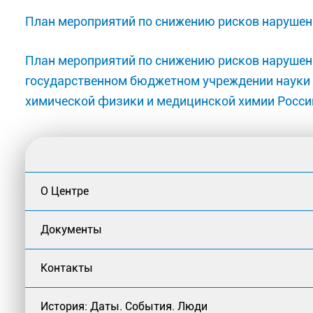
План мероприятий по снижению рисков нарушени
План мероприятий по снижению рисков нарушен
государственном бюджетном учреждении науки
химической физики и медицинской химии Россий
О Центре
Документы
Контакты
История: Даты. События. Люди