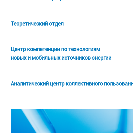
Теоретический отдел
Центр компетенции по технологиям
новых и мобильных источников энергии
Аналитический центр коллективного пользован