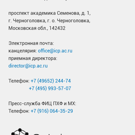
проспект академика Семенова, д. 1,
г. Черноголовка, г. о. Черноголовка,
Московская обл., 142432
Электронная почта:
канцелярия:
office@icp.ac.ru
приемная директора:
director@icp.ac.ru
Телефон:
+7 (49652) 244-74
+7 (495) 993-57-07
Пресс-служба ФИЦ ПХФ и МХ:
Телефон:
+7 (916) 064-35-29