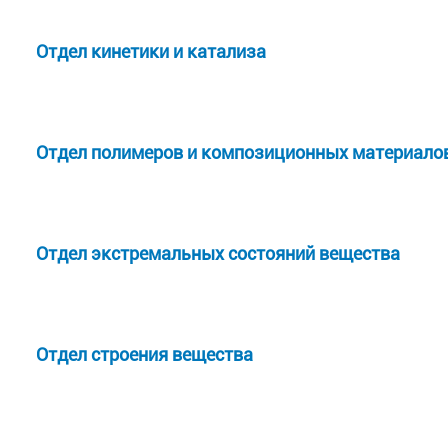
Отдел кинетики и катализа
Отдел полимеров и композиционных
материало
Отдел экстремальных состояний вещества
Отдел строения вещества