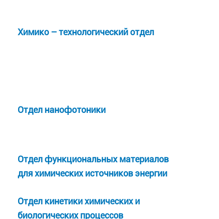
Химико – технологический отдел
Отдел нанофотоники
Отдел функциональных материалов
для химических источников энергии
Отдел кинетики химических и
биологических процессов