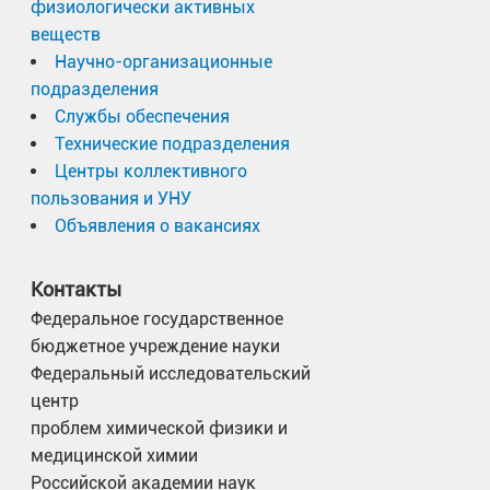
физиологически активных
веществ
Научно-организационные
подразделения
Службы обеспечения
Технические подразделения
Центры коллективного
пользования и УНУ
Объявления о вакансиях
Контакты
Федеральное государственное
бюджетное учреждение науки
Федеральный исследовательский
центр
проблем химической физики и
медицинской химии
Российской академии наук