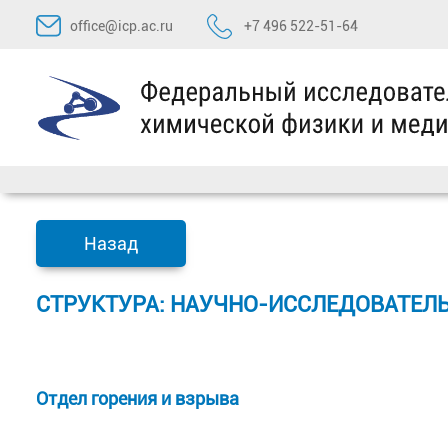
Перейти
office@icp.ac.ru
+7 496 522-51-64
к
содержимому
Назад
СТРУКТУРА: НАУЧНО-ИССЛЕДОВАТЕЛ
Отдел горения и взрыва