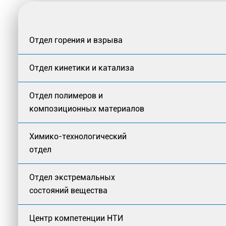
Отдел горения и взрыва
Отдел кинетики и катализа
Отдел полимеров и
композиционных материалов
Химико-технологический
отдел
Отдел экстремальных
состояний вещества
Центр компетенции НТИ