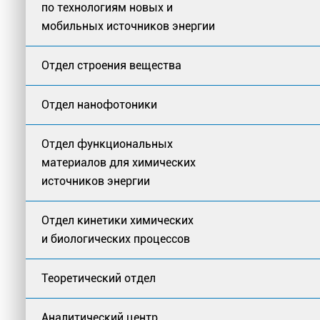
по технологиям новых и
мобильных источников энергии
Отдел строения вещества
Отдел нанофотоники
Отдел функциональных
материалов для химических
источников энергии
Отдел кинетики химических
и биологических процессов
Теоретический отдел
Аналитический центр