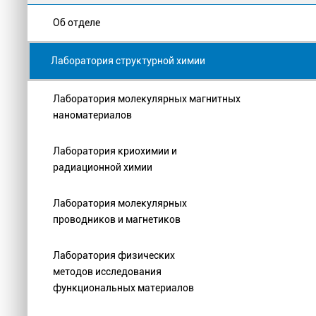
Об отделе
Лаборатория структурной химии
Лаборатория молекулярных магнитных
наноматериалов
Лаборатория криохимии и
радиационной химии
Лаборатория молекулярных
проводников и магнетиков
Лаборатория физических
методов исследования
функциональных материалов