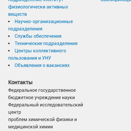
физиологически активных
веществ
Научно-организационные
подразделения
Службы обеспечения
Технические подразделения
Центры коллективного
пользования и УНУ
Объявления о вакансиях
Контакты
Федеральное государственное
бюджетное учреждение науки
Федеральный исследовательский
центр
проблем химической физики и
медицинской химии