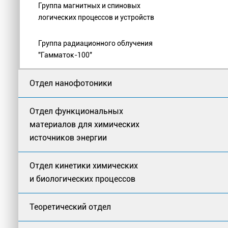
Группа магнитных и спиновых
логических процессов и устройств
Группа радиационного облучения
"Гамматок-100"
Отдел нанофотоники
Отдел функциональных
материалов для химических
источников энергии
Отдел кинетики химических
и биологических процессов
Теоретический отдел