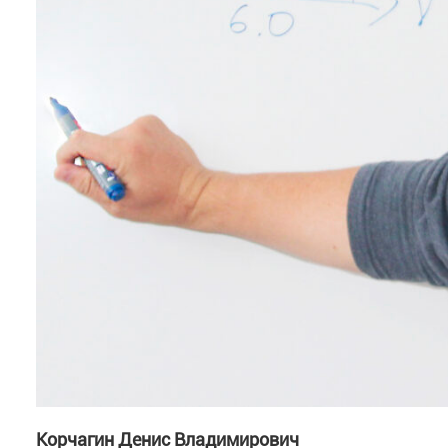
Корчагин Денис Владимирович