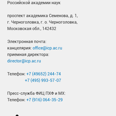
Российской академии наук
проспект академика Семенова, д. 1,
г. Черноголовка, г. о. Черноголовка,
Московская обл., 142432
Электронная почта:
канцелярия:
office@icp.ac.ru
приемная директора:
director@icp.ac.ru
Телефон:
+7 (49652) 244-74
+7 (495) 993-57-07
Пресс-служба ФИЦ ПХФ и МХ:
Телефон:
+7 (916) 064-35-29