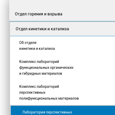
Отдел горения и взрыва
Отдел кинетики и катализа
Об отделе
кинетики и катализа
Комплекс лабораторий
функциональных органических
и гибридных материалов
Комплекс лабораторий
перспективных
полифункциональных материалов
Лаборатория перспективных