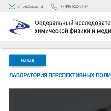
Перейти
office@icp.ac.ru
+7 496 522-51-64
к
содержимому
Назад
ЛАБОРАТОРИЯ ПЕРСПЕКТИВНЫХ ПОЛ