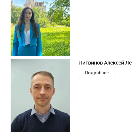
Литвинов Алексей Л
Подробнее