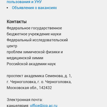
пользования и УНУ
Объявления о вакансиях
Контакты
Федеральное государственное
бюджетное учреждение науки
Федеральный исследовательский
центр
проблем химической физики и
медицинской химии
Российской академии наук
проспект академика Семенова, д. 1,
г. Черноголовка, г. о. Черноголовка,
Московская обл., 142432
Электронная почта:
канцелярия:
office@icp.ac.ru