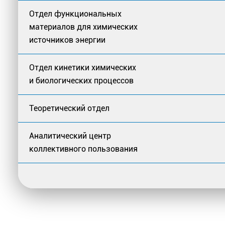
Отдел функциональных
материалов для химических
источников энергии
Отдел кинетики химических
и биологических процессов
Теоретический отдел
Аналитический центр
коллективного пользования