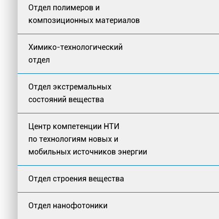
Отдел полимеров и
композиционных материалов
Химико-технологический
отдел
Отдел экстремальных
состояний вещества
Центр компетенции НТИ
по технологиям новых и
мобильных источников энергии
Отдел строения вещества
Отдел нанофотоники