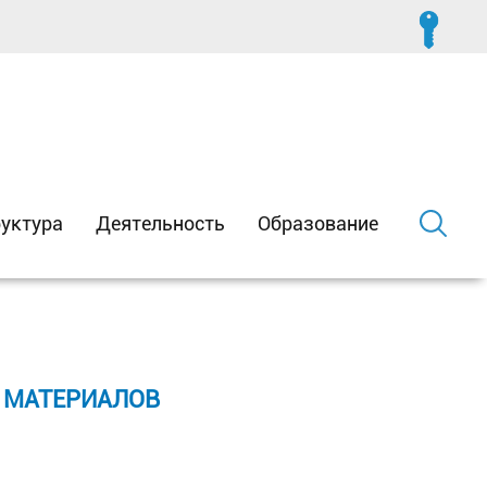
уктура
Деятельность
Образование
 МАТЕРИАЛОВ