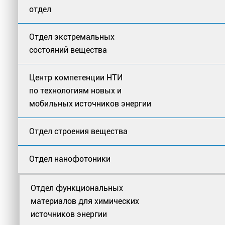
отдел
Отдел экстремальных
состояний вещества
Центр компетенции НТИ
по технологиям новых и
мобильных источников энергии
Отдел строения вещества
Отдел нанофотоники
Отдел функциональных
материалов для химических
источников энергии