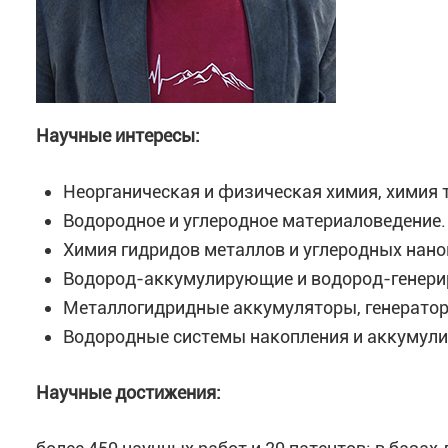
Научные интересы:
Неорганическая и физическая химия, химия 
Водородное и углеродное материаловедение.
Химия гидридов металлов и углеродных нан
Водород-аккумулирующие и водород-генер
Металлогидридные аккумуляторы, генератор
Водородные системы накопления и аккумули
Научные достижения: