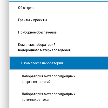
Об отделе
Гранты и проекты
Приборное обеспечение
Комплекс лабораторий
водородного материаловедения
О комплексе лабораторий
Лаборатория металлогидридных
энерготехнологий
Лаборатория металлогидридных
источников тока