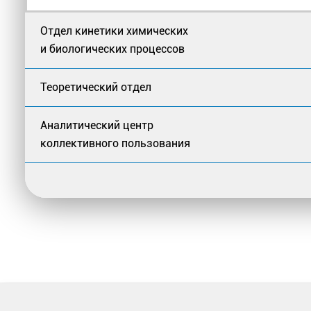
Отдел кинетики химических
и биологических процессов
Теоретический отдел
Аналитический центр
коллективного пользования