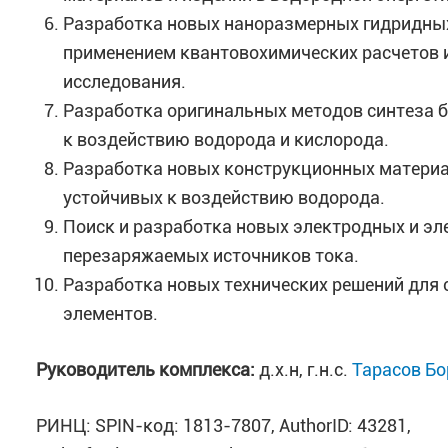
Разработка новых наноразмерных гидридных
применением квантовохимических расчетов 
исследования.
Разработка оригинальных методов синтеза 
к воздействию водорода и кислорода.
Разработка новых конструкционных материа
устойчивых к воздействию водорода.
Поиск и разработка новых электродных и э
перезаряжаемых источников тока.
Разработка новых технических решений для
элементов.
Руководитель комплекса:
д.х.н, г.н.с.
Тарасов Бо
РИНЦ: SPIN-код: 1813-7807, AuthorID: 43281,