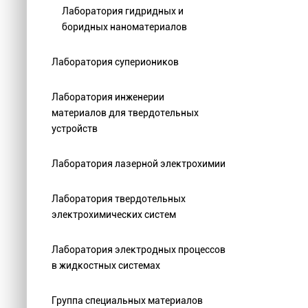
Лаборатория гидридных и
боридных наноматериалов
Лаборатория супериоников
Лаборатория инженерии
материалов для твердотельных
устройств
Лаборатория лазерной электрохимии
Лаборатория твердотельных
электрохимических систем
Лаборатория электродных процессов
в жидкостных системах
Группа специальных материалов