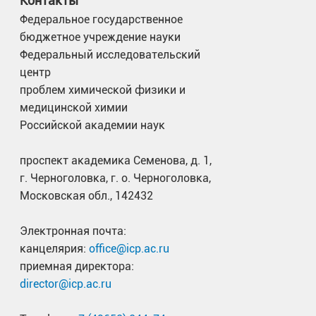
Контакты
Федеральное государственное
бюджетное учреждение науки
Федеральный исследовательский
центр
проблем химической физики и
медицинской химии
Российской академии наук
проспект академика Семенова, д. 1,
г. Черноголовка, г. о. Черноголовка,
Московская обл., 142432
Электронная почта:
канцелярия:
office@icp.ac.ru
приемная директора:
director@icp.ac.ru