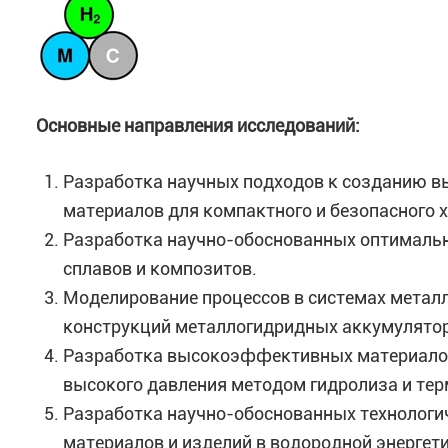
Основные направления исследований:
Разработка научных подходов к созданию 
материалов для компактного и безопасного 
Разработка научно-обоснованных оптималь
сплавов и композитов.
Моделирование процессов в системах метал
конструкций металлогидридных аккумулятор
Разработка высокоэффективных материалов
высокого давления методом гидролиза и тер
Разработка научно-обоснованных технологи
материалов и изделий в водородной энергети