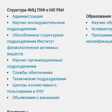
Структура ФИЦ ПХФ и МХ РАН
Администрация
Образование
Научно-исследовательские
Научно-об
подразделения
Аспиранту
Обособленное структурное
Программ
подразделение Институт
квалификац
физиологически активных
веществ
Научно-организационные
подразделения
Службы обеспечения
Технические подразделения
Центры коллективного
пользования и УНУ
Объявления о вакансиях