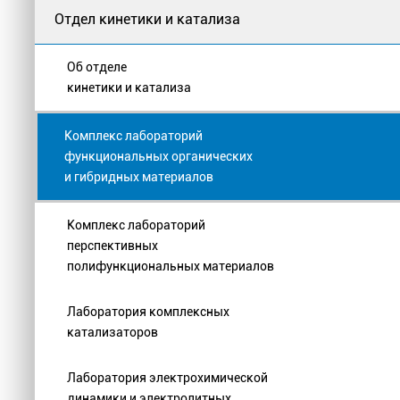
Отдел кинетики и катализа
Об отделе
кинетики и катализа
Комплекс лабораторий
функциональных органических
и гибридных материалов
Комплекс лабораторий
перспективных
полифункциональных материалов
Лаборатория комплексных
катализаторов
Лаборатория электрохимической
динамики и электролитных