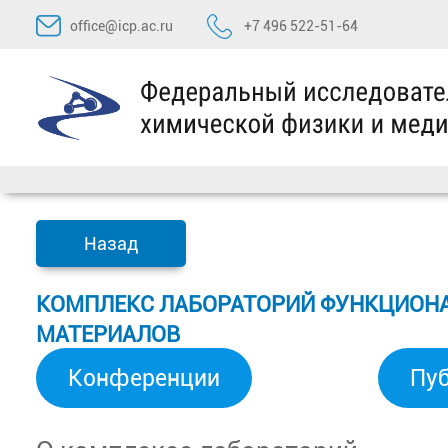
Перейти
office@icp.ac.ru
+7 496 522-51-64
к
содержимому
Назад
КОМПЛЕКС ЛАБОРАТОРИЙ ФУНКЦИОН
МАТЕРИАЛОВ
Конференции
Пу