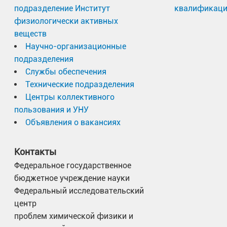
подразделение Институт
квалификац
физиологически активных
веществ
Научно-организационные
подразделения
Службы обеспечения
Технические подразделения
Центры коллективного
пользования и УНУ
Объявления о вакансиях
Контакты
Федеральное государственное
бюджетное учреждение науки
Федеральный исследовательский
центр
проблем химической физики и