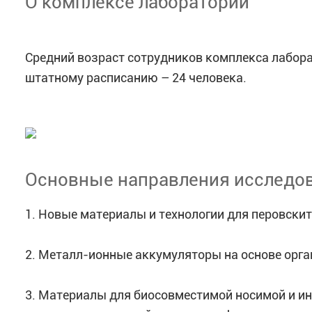
О комплексе лабораторий
Средний возраст сотрудников комплекса лаборат
штатному расписанию – 24 человека.
Основные направления исследо
1. Новые материалы и технологии для перовскит
2. Металл-ионные аккумуляторы на основе орга
3. Материалы для биосовместимой носимой и ин