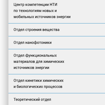
Центр компетенции НТИ
по технологиям новых и
мобильных источников энергии
Отдел строения вещества
Отдел нанофотоники
Отдел функциональных
материалов для химических
источников энергии
Отдел кинетики химических
и биологических процессов
Теоретический отдел