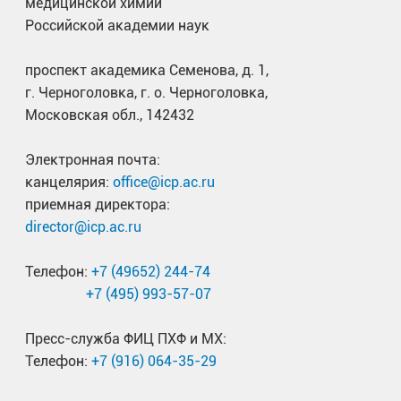
медицинской химии
Российской академии наук
проспект академика Семенова, д. 1,
г. Черноголовка, г. о. Черноголовка,
Московская обл., 142432
Электронная почта:
канцелярия:
office@icp.ac.ru
приемная директора:
director@icp.ac.ru
Телефон:
+7 (49652) 244-74
+7 (495) 993-57-07
Пресс-служба ФИЦ ПХФ и МХ:
Телефон:
+7 (916) 064-35-29