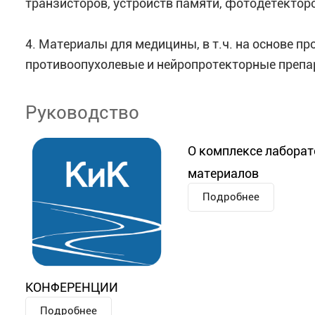
транзисторов, устройств памяти, фотодетекторо
4. Материалы для медицины, в т.ч. на основе п
противоопухолевые и нейропротекторные препа
Руководство
О комплексе лаборат
материалов
Подробнее
КОНФЕРЕНЦИИ
Подробнее