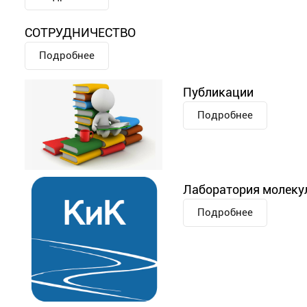
СОТРУДНИЧЕСТВО
Подробнее
Публикации
Подробнее
Лаборатория молекул
Подробнее