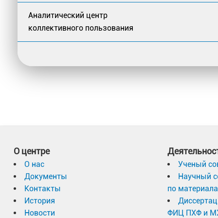
Аналитический центр
коллективного пользования
О центре
Деятельнос
О нас
Ученый со
Документы
Научный с
Контакты
по материал
История
Диссертац
Новости
ФИЦ ПХФ и М