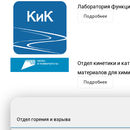
Лаборатория функци
Подробнее
Отдел кинетики и ка
материалов для хими
Подробнее
Отдел горения и взрыва