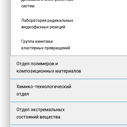
систем
Лаборатория радикальных
жидкофазных реакций
Группа кинетики
кластерных превращений
Отдел полимеров и
композиционных материалов
Химико-технологический
отдел
Отдел экстремальных
состояний вещества