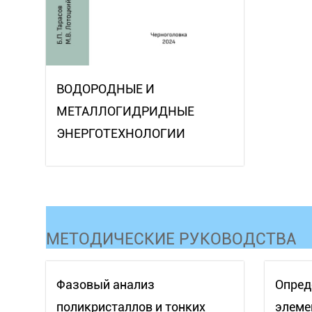
ВОДОРОДНЫЕ И
МЕТАЛЛОГИДРИДНЫЕ
ЭНЕРГОТЕХНОЛОГИИ
МЕТОДИЧЕСКИЕ РУКОВОДСТВА
Фазовый анализ
Опред
поликристаллов и тонких
элеме