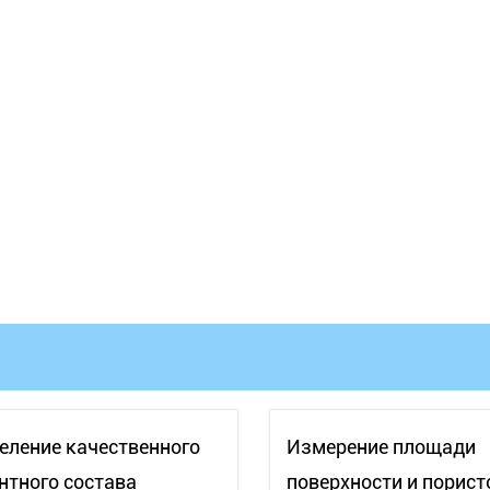
еление качественного
Измерение площади
нтного состава
поверхности и порист