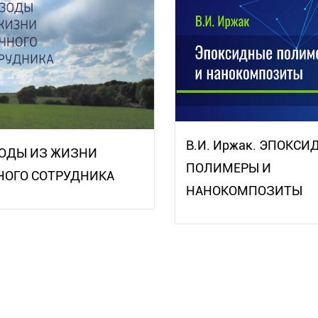
В.И. Иржак. ЭПОКСИ
ОДЫ ИЗ ЖИЗНИ
ПОЛИМЕРЫ И
НОГО СОТРУДНИКА
НАНОКОМПОЗИТЫ