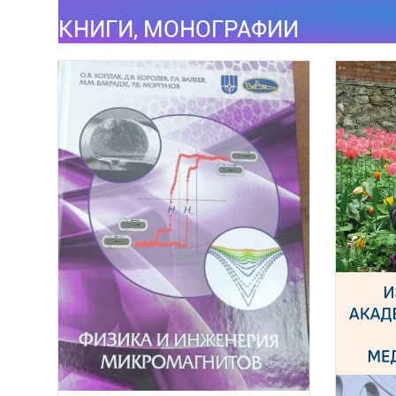
КНИГИ, МОНОГРАФИИ