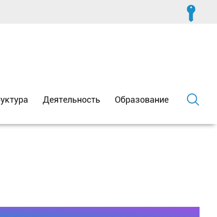
уктура
Деятельность
Образование