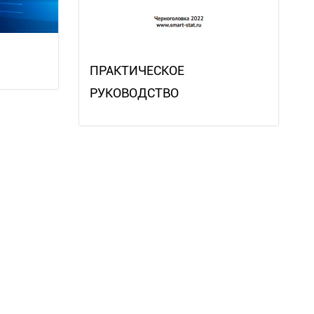
ПРАКТИЧЕСКОЕ
РУКОВОДСТВО