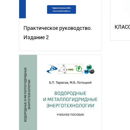
КЛАС
Практическое руководство.
Издание 2