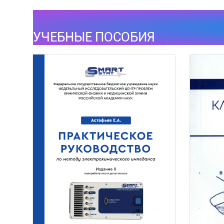
УЧЕБНЫЕ ПОСОБИЯ