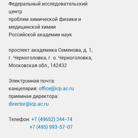
Федеральный исследовательский
центр
проблем химической физики и
медицинской химии
Российской академии наук
проспект академика Семенова, д. 1,
г. Черноголовка, г. о. Черноголовка,
Московская обл., 142432
Электронная почта:
канцелярия:
office@icp.ac.ru
приемная директора:
director@icp.ac.ru
Телефон:
+7 (49652) 244-74
+7 (495) 993-57-07