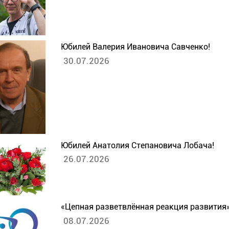
Юбилей Валерия Ивановича Савченко!
30.07.2026
Юбилей Анатолия Степановича Лобача!
26.07.2026
«Цепная разветвлённая реакция развития
08.07.2026