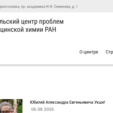
ерноголовка, пр. академика Н.Н. Семенова, д. 1
О центре
Стр
Юбилей Александра Евгеньевича Укше!
06.08.2026