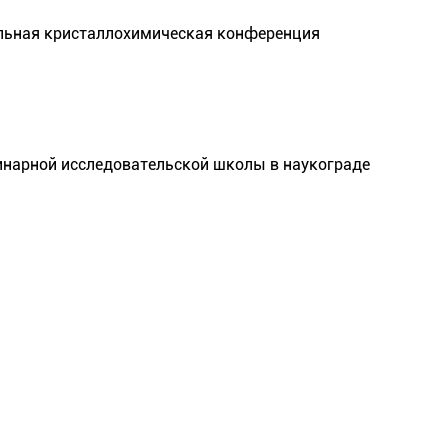
льная кристаллохимическая конференция
нарной исследовательской школы в наукограде