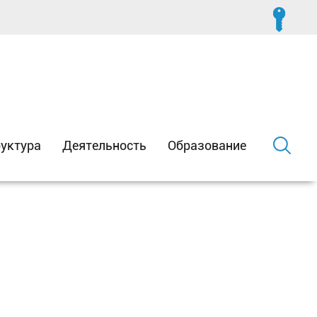
уктура
Деятельность
Образование