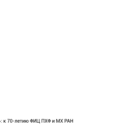
»: к 70-летию ФИЦ ПХФ и МХ РАН