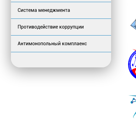
Система менеджмента
Противодействие коррупции
Антимонопольный комплаенс