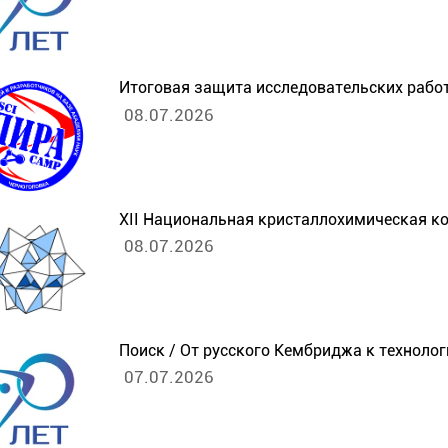
Итоговая защита исследовательских работ
08.07.2026
XII Национальная кристаллохимическая к
08.07.2026
Поиск / От русского Кембриджа к техноло
07.07.2026