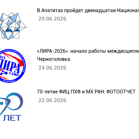
В Апатитах пройдет двенадцатая Национа
29.06.2026
«ЛИРА-2026»: начало работы междисципли
Черноголовка
24.06.2026
70-летие ФИЦ ПХФ и МХ РАН: ФОТООТЧЕТ
22.06.2026