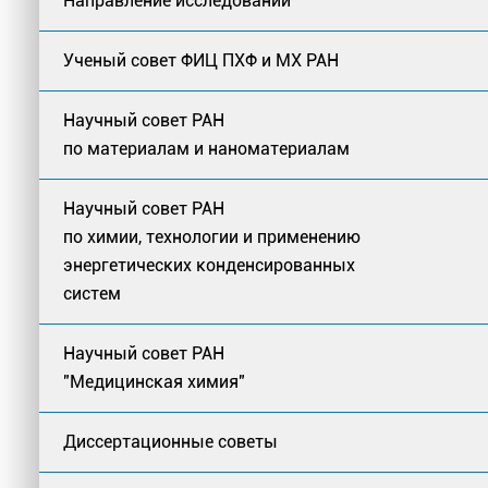
Направление исследований
Ученый совет ФИЦ ПХФ и МХ РАН
Научный совет РАН
по материалам и наноматериалам
Научный совет РАН
по химии, технологии и применению
энергетических конденсированных
систем
Научный совет РАН
"Медицинская химия"
Диссертационные советы