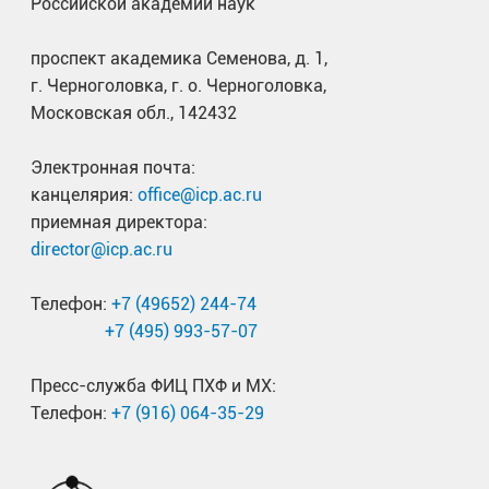
Российской академии наук
проспект академика Семенова, д. 1,
г. Черноголовка, г. о. Черноголовка,
Московская обл., 142432
Электронная почта:
канцелярия:
office@icp.ac.ru
приемная директора:
director@icp.ac.ru
Телефон:
+7 (49652) 244-74
+7 (495) 993-57-07
Пресс-служба ФИЦ ПХФ и МХ:
Телефон:
+7 (916) 064-35-29