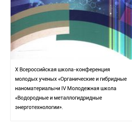
Х Всероссийская школа-конференция
молодых ученых «Органические и гибридные
наноматериалы»и IV Молодежная школа
«Водородные и металлогидридные
энерготехнологии».