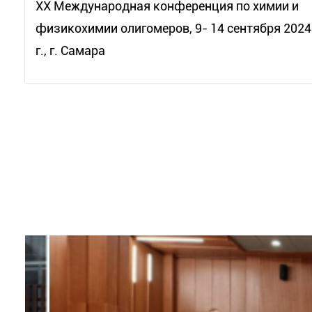
XX Международная конференция по химии и
физикохимии олигомеров, 9- 14 сентября 2024
г., г. Самара