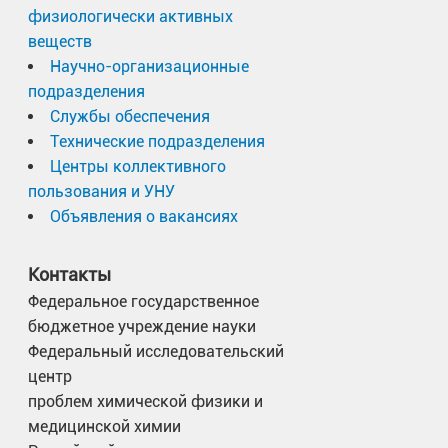
физиологически активных
веществ
Научно-организационные
подразделения
Службы обеспечения
Технические подразделения
Центры коллективного
пользования и УНУ
Объявления о вакансиях
Контакты
Федеральное государственное
бюджетное учреждение науки
Федеральный исследовательский
центр
проблем химической физики и
медицинской химии