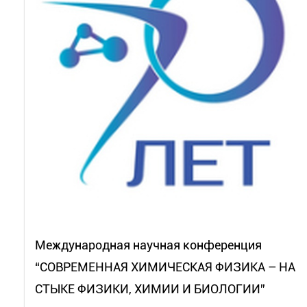
Международная научная конференция
“СОВРЕМЕННАЯ ХИМИЧЕСКАЯ ФИЗИКА – НА
СТЫКЕ ФИЗИКИ, ХИМИИ И БИОЛОГИИ”