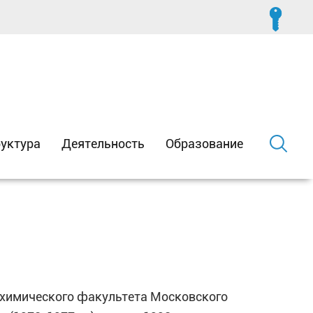
уктура
Деятельность
Образование
ик химического факультета Московского