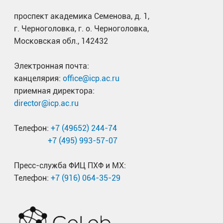
проспект академика Семенова, д. 1,
г. Черноголовка, г. о. Черноголовка,
Московская обл., 142432
Электронная почта:
канцелярия:
office@icp.ac.ru
приемная директора:
director@icp.ac.ru
Телефон:
+7 (49652) 244-74
+7 (495) 993-57-07
Пресс-служба ФИЦ ПХФ и МХ:
Телефон:
+7 (916) 064-35-29