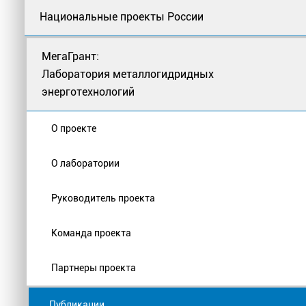
Национальные проекты России
МегаГрант:
Лаборатория металлогидридных
энерготехнологий
О проекте
О лаборатории
Руководитель проекта
Команда проекта
Партнеры проекта
Публикации