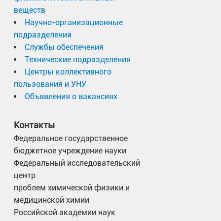
веществ
Научно-организационные
подразделения
Службы обеспечения
Технические подразделения
Центры коллективного
пользования и УНУ
Объявления о вакансиях
Контакты
Федеральное государственное
бюджетное учреждение науки
Федеральный исследовательский
центр
проблем химической физики и
медицинской химии
Российской академии наук