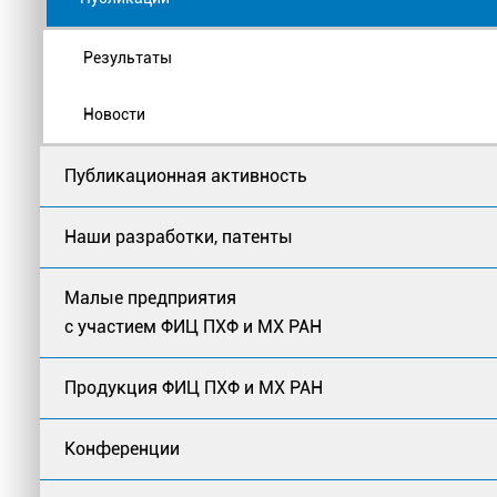
Результаты
Новости
Публикационная активность
Наши разработки, патенты
Малые предприятия
с участием ФИЦ ПХФ и МХ РАН
Продукция ФИЦ ПХФ и МХ РАН
Конференции