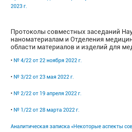
2023 г.
Протоколы совместных заседаний Нау
наноматериалам и Отделения медицин
области материалов и изделий для м
•‎
№ 4/22 от 22 ноября 2022 г.
•‎
№ 3/22 от 23 мая 2022 г.
•‎
№ 2/22 от 19 апреля 2022 г.
•‎
№ 1/22 от 28 марта 2022 г.
Аналитическая записка «Некоторые аспекты сов