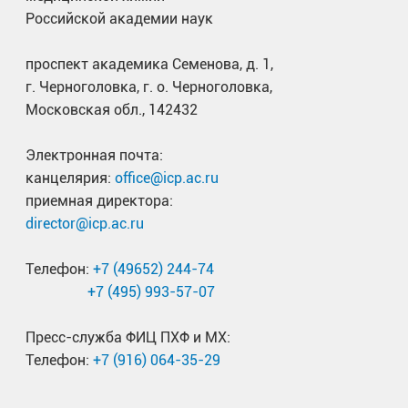
Российской академии наук
проспект академика Семенова, д. 1,
г. Черноголовка, г. о. Черноголовка,
Московская обл., 142432
Электронная почта:
канцелярия:
office@icp.ac.ru
приемная директора:
director@icp.ac.ru
Телефон:
+7 (49652) 244-74
+7 (495) 993-57-07
Пресс-служба ФИЦ ПХФ и МХ:
Телефон:
+7 (916) 064-35-29