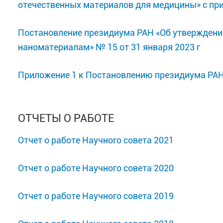
отечественных материалов для медицины» с пр
Постановление президиума РАН «Об утверждении
наноматериалам» № 15 от 31 января 2023 г
Приложение 1 к Постановлению президиума РАН 
ОТЧЕТЫ О РАБОТЕ
Отчет о работе Научного совета 2021
Отчет о работе Научного совета 2020
Отчет о работе Научного совета 2019