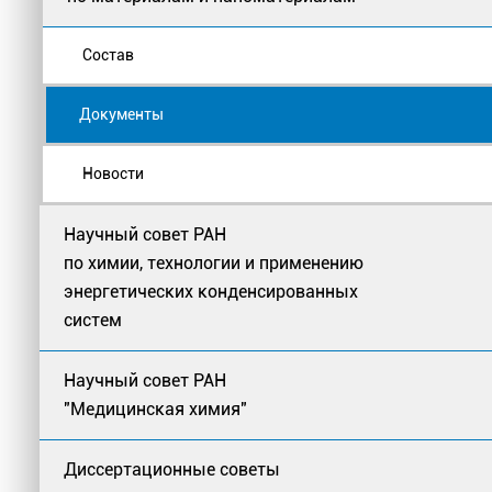
Состав
Документы
Новости
Научный совет РАН
по химии, технологии и применению
энергетических конденсированных
систем
Научный совет РАН
"Медицинская химия"
Диссертационные советы