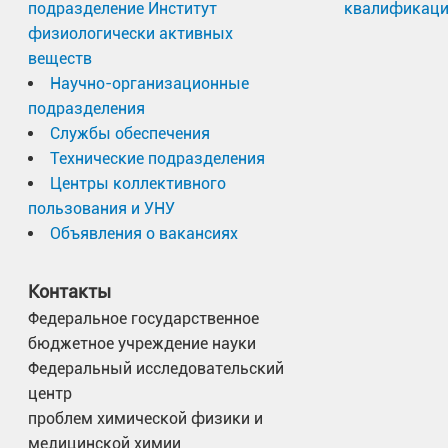
подразделение Институт
квалификац
физиологически активных
веществ
Научно-организационные
подразделения
Службы обеспечения
Технические подразделения
Центры коллективного
пользования и УНУ
Объявления о вакансиях
Контакты
Федеральное государственное
бюджетное учреждение науки
Федеральный исследовательский
центр
проблем химической физики и
медицинской химии