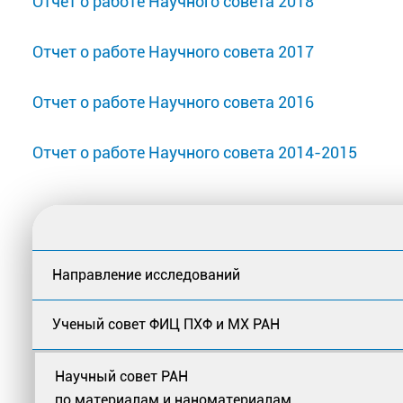
Отчет о работе Научного совета 2018
Отчет о работе Научного совета 2017
Отчет о работе Научного совета 2016
Отчет о работе Научного совета 2014-2015
Направление исследований
Ученый совет ФИЦ ПХФ и МХ РАН
Научный совет РАН
по материалам и наноматериалам