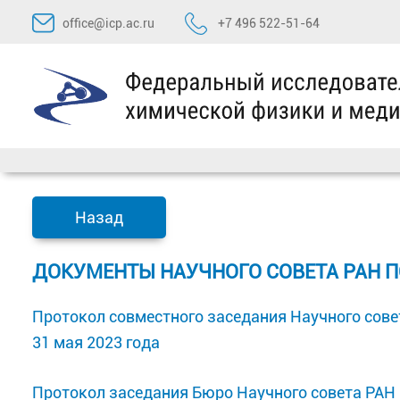
Перейти
office@icp.ac.ru
+7 496 522-51-64
к
содержимому
Назад
ДОКУМЕНТЫ НАУЧНОГО СОВЕТА РАН 
Протокол совместного заседания Научного сове
31 мая 2023 года
Протокол заседания Бюро Научного совета РАН