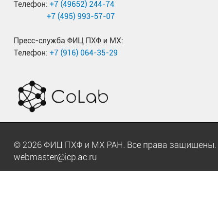
Телефон:
+7 (49652) 244-74
+7 (495) 993-57-07
Пресс-служба ФИЦ ПХФ и МХ:
Телефон:
+7 (916) 064-35-29
© 2026 ФИЦ ПХФ и МХ РАН. Все права защищен
webmaster@icp.ac.ru