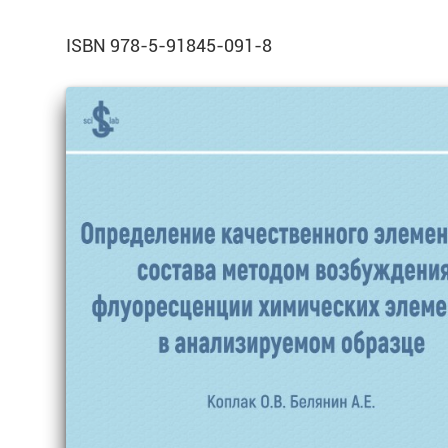
ISBN 978-5-91845-091-8