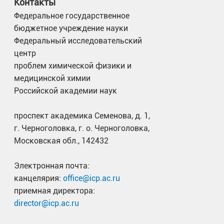
Контакты
Федеральное государственное
бюджетное учреждение науки
Федеральный исследовательский
центр
проблем химической физики и
медицинской химии
Российской академии наук
проспект академика Семенова, д. 1,
г. Черноголовка, г. о. Черноголовка,
Московская обл., 142432
Электронная почта:
канцелярия:
office@icp.ac.ru
приемная директора:
director@icp.ac.ru