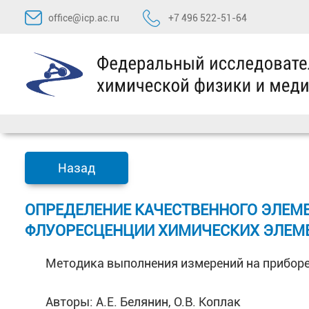
Перейти
office@icp.ac.ru
+7 496 522-51-64
к
содержимому
Назад
ОПРЕДЕЛЕНИЕ КАЧЕСТВЕННОГО ЭЛЕМ
ФЛУОРЕСЦЕНЦИИ ХИМИЧЕСКИХ ЭЛЕМЕ
Методика выполнения измерений на приборе
Авторы: А.Е. Белянин, О.В. Коплак