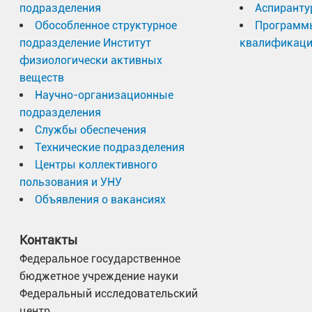
подразделения
Аспиранту
Обособленное структурное
Программ
подразделение Институт
квалификац
физиологически активных
веществ
Научно-организационные
подразделения
Службы обеспечения
Технические подразделения
Центры коллективного
пользования и УНУ
Объявления о вакансиях
Контакты
Федеральное государственное
бюджетное учреждение науки
Федеральный исследовательский
центр