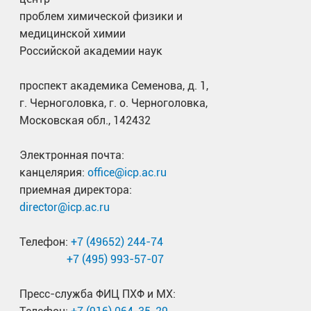
проблем химической физики и
медицинской химии
Российской академии наук
проспект академика Семенова, д. 1,
г. Черноголовка, г. о. Черноголовка,
Московская обл., 142432
Электронная почта:
канцелярия:
office@icp.ac.ru
приемная директора:
director@icp.ac.ru
Телефон:
+7 (49652) 244-74
+7 (495) 993-57-07
Пресс-служба ФИЦ ПХФ и МХ: