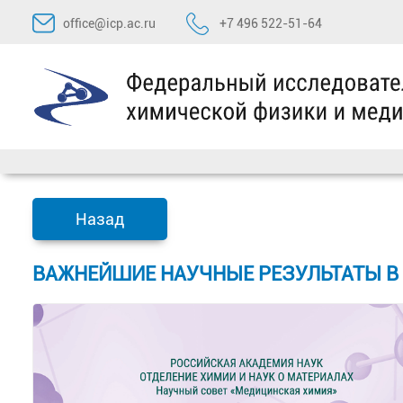
Перейти
office@icp.ac.ru
+7 496 522-51-64
к
содержимому
Назад
ВАЖНЕЙШИЕ НАУЧНЫЕ РЕЗУЛЬТАТЫ В 