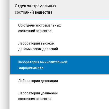
Отдел экстремальных
состояний вещества
Об отделе экстремальных
состояний вещества
Лаборатория высоких
динамических давлений
Лаборатория вычислительной
гидродинамики
Лаборатория детонации
Лаборатория уравнений
состояния вещества