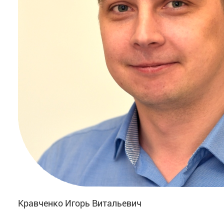
Кравченко Игорь Витальевич