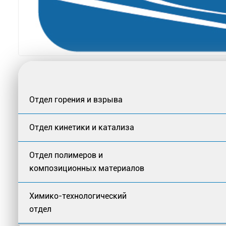
Отдел горения и взрыва
Отдел кинетики и катализа
Отдел полимеров и
композиционных материалов
Химико-технологический
отдел