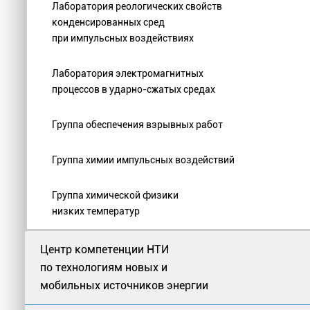
Лаборатория реологических свойств
конденсированных сред
при импульсных воздействиях
Лаборатория электромагнитных
процессов в ударно-сжатых средах
Группа обеспечения взрывных работ
Группа химии импульсных воздействий
Группа химической физики
низких температур
Центр компетенции НТИ
по технологиям новых и
мобильных источников энергии