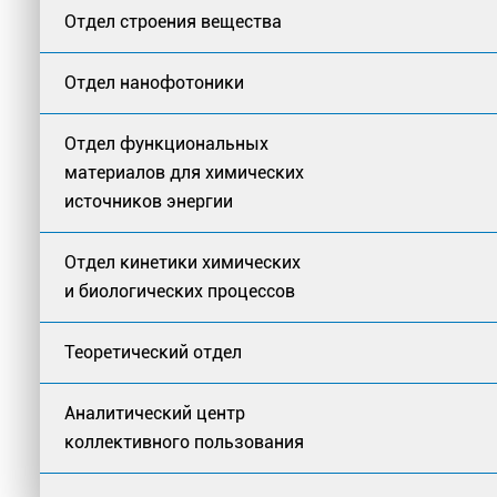
Отдел строения вещества
Отдел нанофотоники
Отдел функциональных
материалов для химических
источников энергии
Отдел кинетики химических
и биологических процессов
Теоретический отдел
Аналитический центр
коллективного пользования