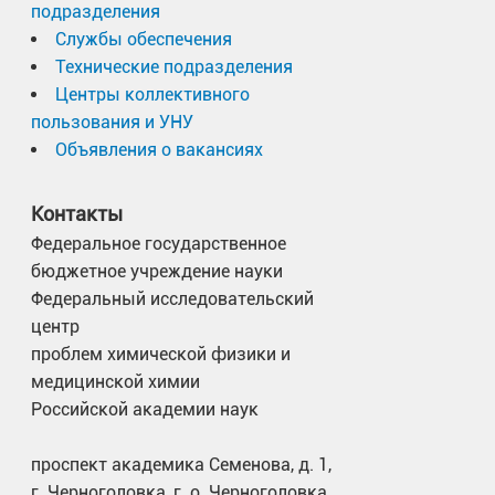
подразделения
Службы обеспечения
Технические подразделения
Центры коллективного
пользования и УНУ
Объявления о вакансиях
Контакты
Федеральное государственное
бюджетное учреждение науки
Федеральный исследовательский
центр
проблем химической физики и
медицинской химии
Российской академии наук
проспект академика Семенова, д. 1,
г. Черноголовка, г. о. Черноголовка,