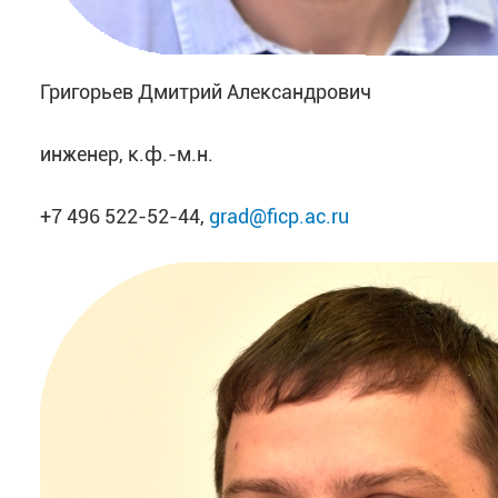
Григорьев Дмитрий Александрович
инженер, к.ф.-м.н.
+7 496 522-52-44,
grad@ficp.ac.ru