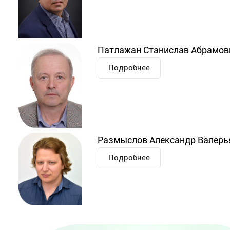
Патлажан Станислав Абрамович
Подробнее
Размыслов Александр Валерья
Подробнее