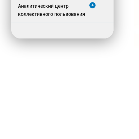
Аналитический центр
4
коллективного пользования