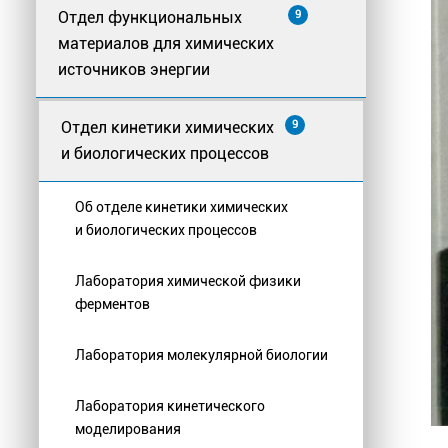
Отдел функциональных
9
материалов для химических
источников энергии
Отдел кинетики химических
9
и биологических процессов
Об отделе кинетики химических
и биологических процессов
Лаборатория химической физики
ферментов
Лаборатория молекулярной биологии
Лаборатория кинетического
моделирования