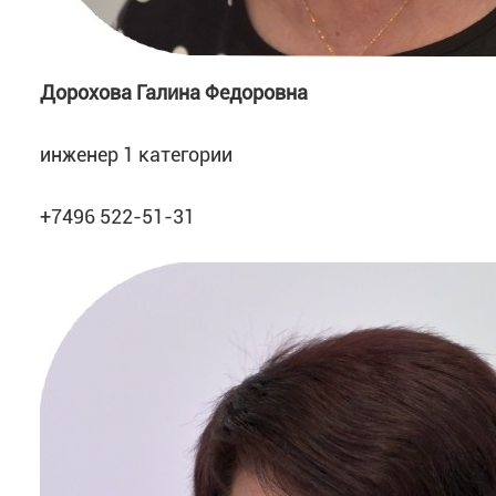
Дорохова Галина Федоровна
инженер 1 категории
+7496 522-51-31