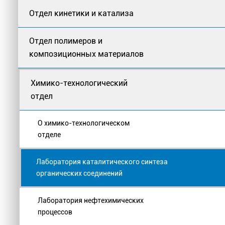
Отдел кинетики и катализа
Отдел полимеров и
композиционных материалов
Химико-технологический
отдел
О химико-технологическом
отделе
Лаборатория каталитического синтеза
органических соединений
Лаборатория нефтехимических
процессов