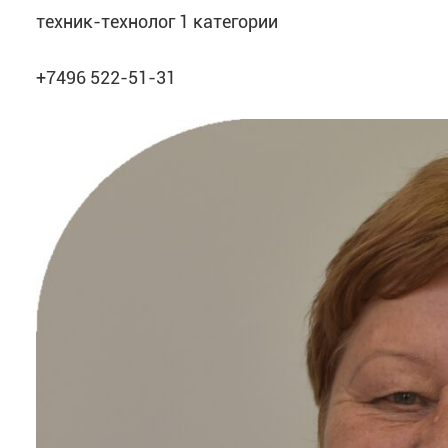
техник-технолог 1 категории
+7496 522-51-31