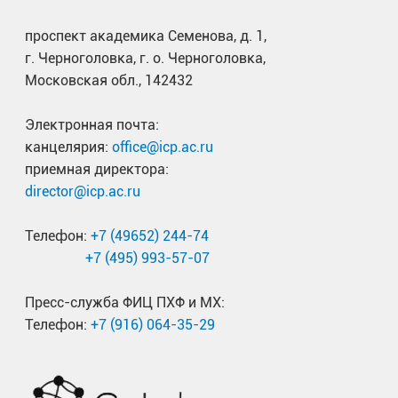
проспект академика Семенова, д. 1,
г. Черноголовка, г. о. Черноголовка,
Московская обл., 142432
Электронная почта:
канцелярия:
office@icp.ac.ru
приемная директора:
director@icp.ac.ru
Телефон:
+7 (49652) 244-74
+7 (495) 993-57-07
Пресс-служба ФИЦ ПХФ и МХ:
Телефон:
+7 (916) 064-35-29