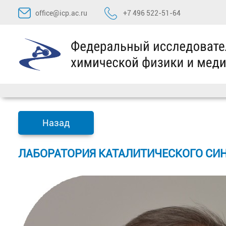
Перейти
office@icp.ac.ru
+7 496 522-51-64
к
содержимому
Назад
ЛАБОРАТОРИЯ КАТАЛИТИЧЕСКОГО СИ