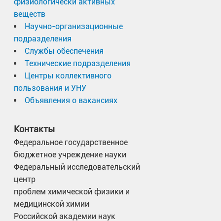
физиологически активных
веществ
Научно-организационные
подразделения
Службы обеспечения
Технические подразделения
Центры коллективного
пользования и УНУ
Объявления о вакансиях
Контакты
Федеральное государственное
бюджетное учреждение науки
Федеральный исследовательский
центр
проблем химической физики и
медицинской химии
Российской академии наук