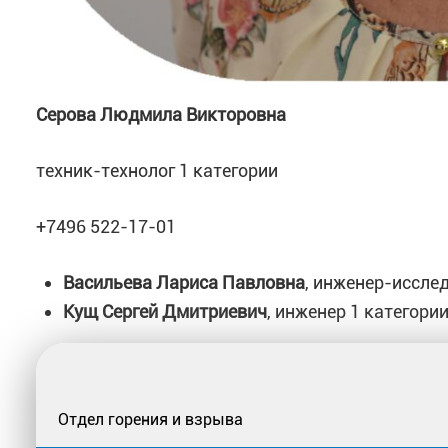
Серова Людмила Викторовна
техник-технолог 1 категории
+7496 522-17-01
Васильева Лариса Павловна
, инженер-иссле
Кущ Сергей Дмитриевич
, инженер 1 категории
Отдел горения и взрыва