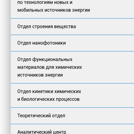
по технологиям новых и
мобильных источников энергии
Отдел строения вещества
Отдел нанофотоники
Отдел функциональных
материалов для химических
источников энергии
Отдел кинетики химических
и биологических процессов
Теоретический отдел
Аналитический центр