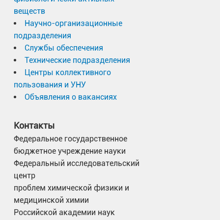
веществ
Научно-организационные
подразделения
Службы обеспечения
Технические подразделения
Центры коллективного
пользования и УНУ
Объявления о вакансиях
Контакты
Федеральное государственное
бюджетное учреждение науки
Федеральный исследовательский
центр
проблем химической физики и
медицинской химии
Российской академии наук