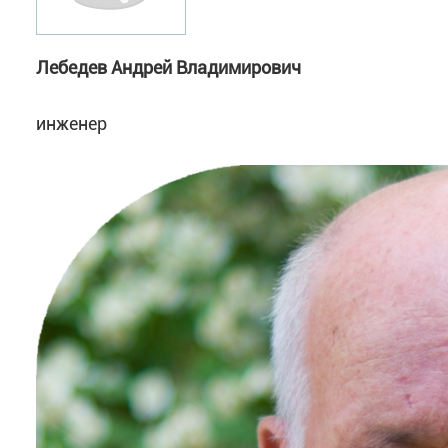
Лебедев Андрей Владимирович
инженер