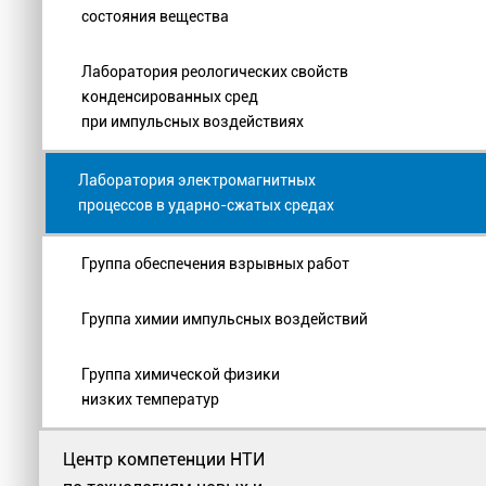
состояния вещества
Лаборатория реологических свойств
конденсированных сред
при импульсных воздействиях
Лаборатория электромагнитных
процессов в ударно-сжатых средах
Группа обеспечения взрывных работ
Группа химии импульсных воздействий
Группа химической физики
низких температур
Центр компетенции НТИ