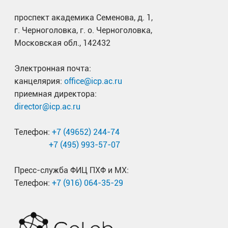
проспект академика Семенова, д. 1,
г. Черноголовка, г. о. Черноголовка,
Московская обл., 142432
Электронная почта:
канцелярия:
office@icp.ac.ru
приемная директора:
director@icp.ac.ru
Телефон:
+7 (49652) 244-74
+7 (495) 993-57-07
Пресс-служба ФИЦ ПХФ и МХ:
Телефон:
+7 (916) 064-35-29