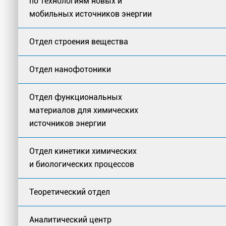
по технологиям новых и
мобильных источников энергии
Отдел строения вещества
Отдел нанофотоники
Отдел функциональных
материалов для химических
источников энергии
Отдел кинетики химических
и биологических процессов
Теоретический отдел
Аналитический центр