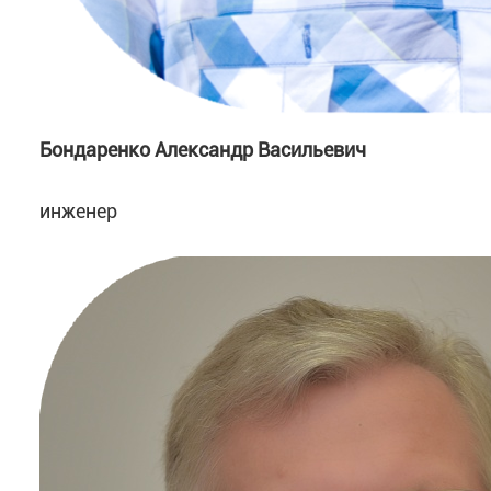
Бондаренко Александр Васильевич
инженер