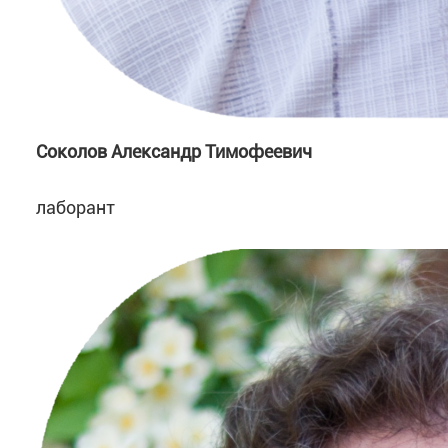
Соколов Александр Тимофеевич
лаборант