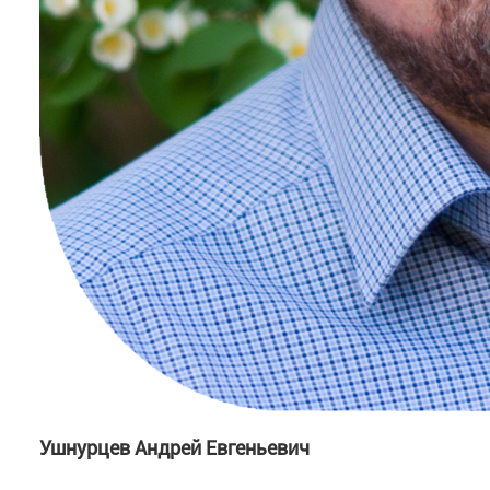
Ушнурцев Андрей Евгеньевич