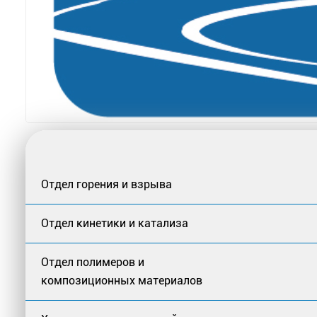
Отдел горения и взрыва
Отдел кинетики и катализа
Отдел полимеров и
композиционных материалов