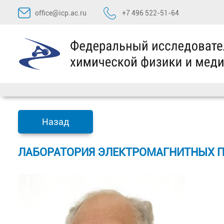
Перейти
office@icp.ac.ru
+7 496 522-51-64
к
содержимому
Назад
ЛАБОРАТОРИЯ ЭЛЕКТРОМАГНИТНЫХ П