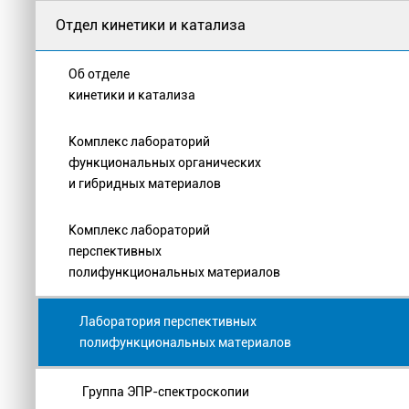
Отдел кинетики и катализа
Об отделе
кинетики и катализа
Комплекс лабораторий
функциональных органических
и гибридных материалов
Комплекс лабораторий
перспективных
полифункциональных материалов
Лаборатория перспективных
полифункциональных материалов
Группа ЭПР-спектроскопии