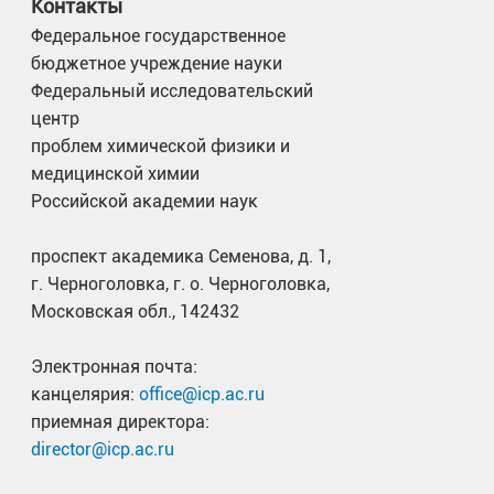
Контакты
Федеральное государственное
бюджетное учреждение науки
Федеральный исследовательский
центр
проблем химической физики и
медицинской химии
Российской академии наук
проспект академика Семенова, д. 1,
г. Черноголовка, г. о. Черноголовка,
Московская обл., 142432
Электронная почта:
канцелярия:
office@icp.ac.ru
приемная директора:
director@icp.ac.ru