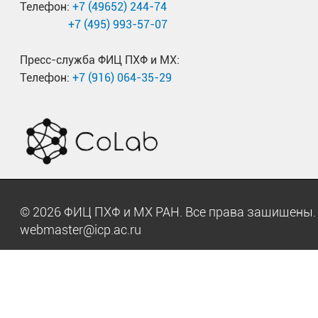
Телефон:
+7 (49652) 244-74
+7 (495) 993-57-07
Пресс-служба ФИЦ ПХФ и МХ:
Телефон:
+7 (916) 064-35-29
© 2026 ФИЦ ПХФ и МХ РАН. Все права защищен
webmaster@icp.ac.ru