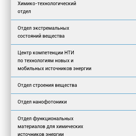
Химико-технологический
отдел
Отдел экстремальных
состояний вещества
Центр компетенции НТИ
по технологиям новых и
мобильных источников энергии
Отдел строения вещества
Отдел нанофотоники
Отдел функциональных
материалов для химических
источников энергии