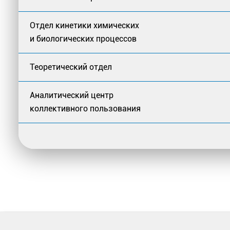
Отдел кинетики химических
и биологических процессов
Теоретический отдел
Аналитический центр
коллективного пользования