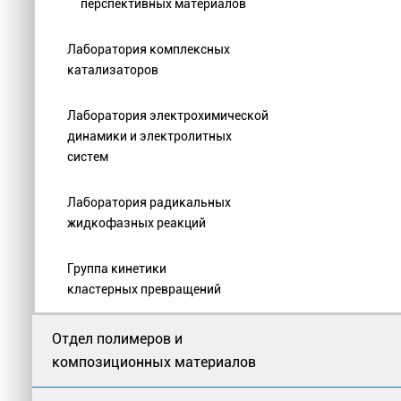
перспективных материалов
Лаборатория комплексных
катализаторов
Лаборатория электрохимической
динамики и электролитных
систем
Лаборатория радикальных
жидкофазных реакций
Группа кинетики
кластерных превращений
Отдел полимеров и
композиционных материалов