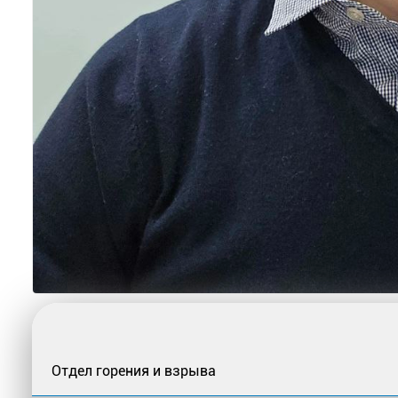
Отдел горения и взрыва