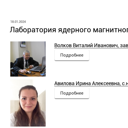
ОПУБЛИКОВАНО
18.01.2024
Лаборатория ядерного магнитно
Волков Виталий Иванович, зав
Подробнее
Авилова Ирина Алексеевна, с.н
Подробнее