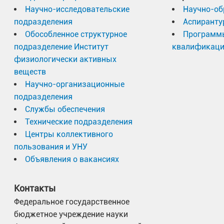
Научно-исследовательские
Научно-об
подразделения
Аспиранту
Обособленное структурное
Программ
подразделение Институт
квалификац
физиологически активных
веществ
Научно-организационные
подразделения
Службы обеспечения
Технические подразделения
Центры коллективного
пользования и УНУ
Объявления о вакансиях
Контакты
Федеральное государственное
бюджетное учреждение науки