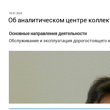
ОПУБЛИКОВАНО
18.01.2024
Об аналитическом центре колле
Основные направления деятельности
Обслуживание и эксплуатация дорогостоящего 