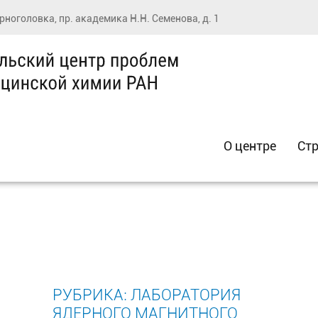
ерноголовка, пр. академика Н.Н. Семенова, д. 1
О центре
Стр
РУБРИКА:
ЛАБОРАТОРИЯ
ЯДЕРНОГО МАГНИТНОГО