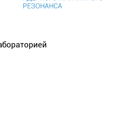
РЕЗОНАНСА
лабораторией