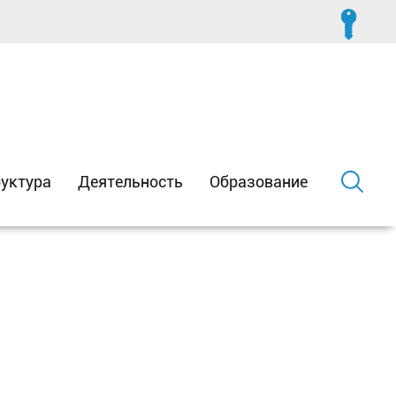
уктура
Деятельность
Образование