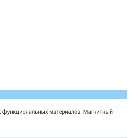
ых функциональных материалов. Магнитный