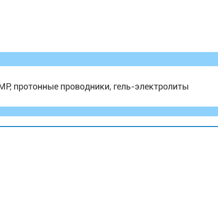
МР, протонные проводники, гель-электролиты