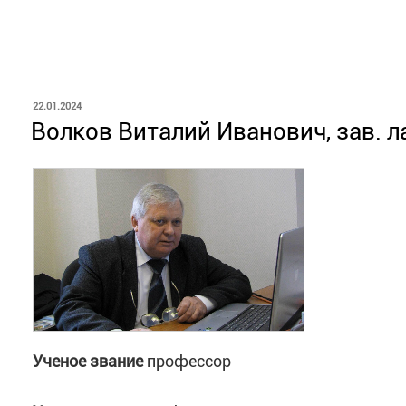
ОПУБЛИКОВАНО
22.01.2024
Волков Виталий Иванович, зав. 
Ученое звание
профессор