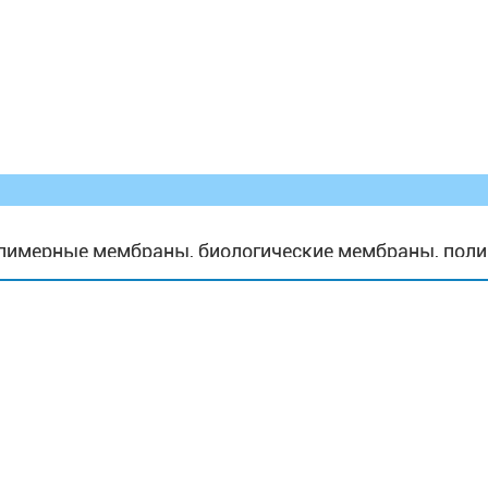
лимерные мембраны, биологические мембраны, пол