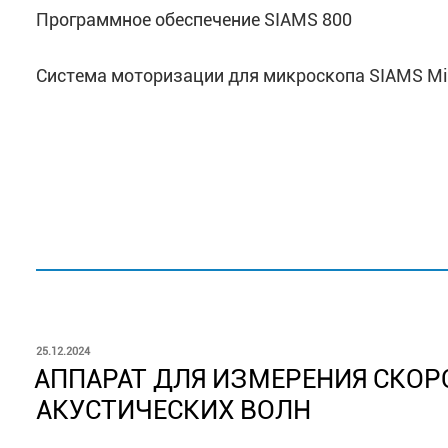
Программное обеспечение SIAMS 800
Система моторизации для микроскопа SIAMS Mic
ОПУБЛИКОВАНО
25.12.2024
АППАРАТ ДЛЯ ИЗМЕРЕНИЯ СКОР
АКУСТИЧЕСКИХ ВОЛН