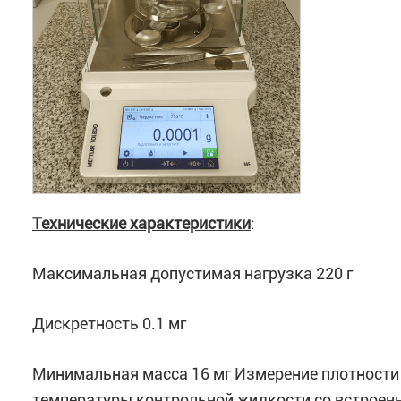
Технические характеристики
:
Максимальная допустимая нагрузка 220 г
Дискретность 0.1 мг
Минимальная масса 16 мг Измерение плотности
температуры контрольной жидкости со встроен