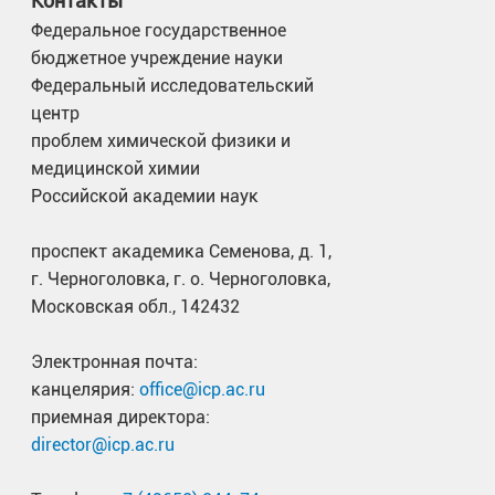
Контакты
Федеральное государственное
бюджетное учреждение науки
Федеральный исследовательский
центр
проблем химической физики и
медицинской химии
Российской академии наук
проспект академика Семенова, д. 1,
г. Черноголовка, г. о. Черноголовка,
Московская обл., 142432
Электронная почта:
канцелярия:
office@icp.ac.ru
приемная директора:
director@icp.ac.ru