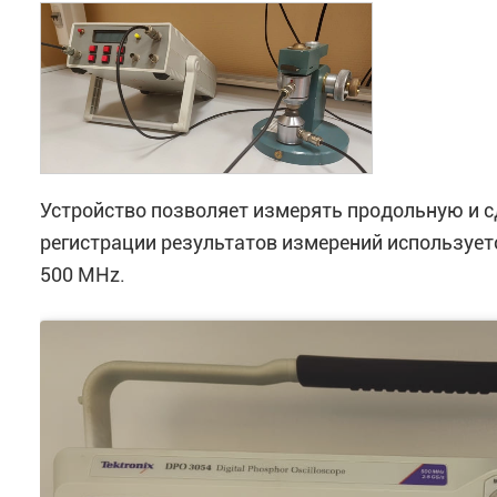
Устройство позволяет измерять продольную и с
регистрации результатов измерений использует
500 MHz.