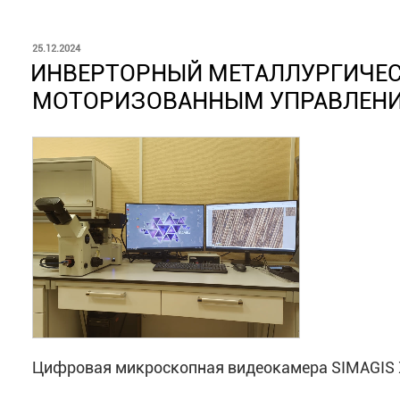
ОПУБЛИКОВАНО
25.12.2024
ИНВЕРТОРНЫЙ МЕТАЛЛУРГИЧЕС
МОТОРИЗОВАННЫМ УПРАВЛЕНИ
Цифровая микроскопная видеокамера SIMAGIS 