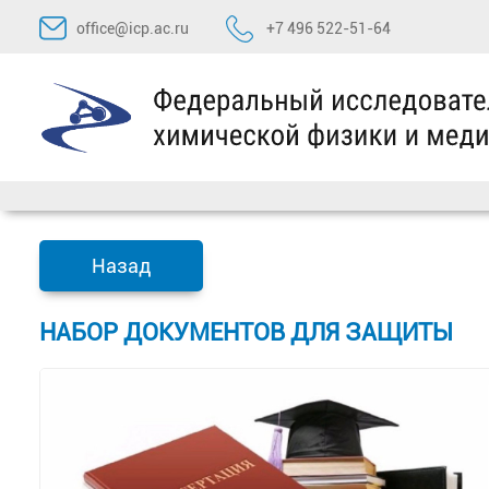
Перейти
office@icp.ac.ru
+7 496 522-51-64
к
содержимому
Назад
НАБОР ДОКУМЕНТОВ ДЛЯ ЗАЩИТЫ