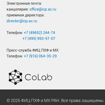
Электронная почта:
канцелярия:
office@icp.ac.ru
приемная директора:
director@icp.ac.ru
Телефон:
+7 (49652) 244-74
+7 (495) 993-57-07
Пресс-служба ФИЦ ПХФ и МХ:
Телефон:
+7 (916) 064-35-29
© 2026 ФИЦ ПХФ и МХ РАН. Все права защищен