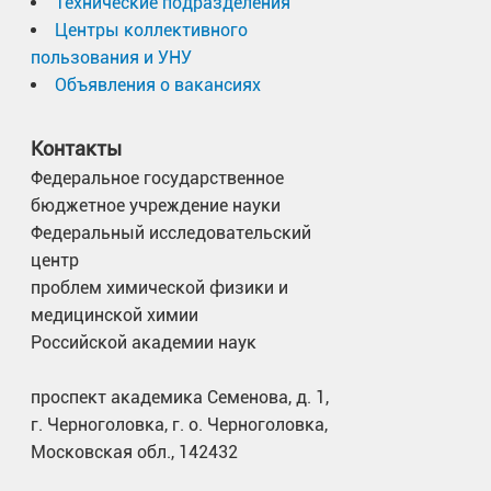
Технические подразделения
Центры коллективного
пользования и УНУ
Объявления о вакансиях
Контакты
Федеральное государственное
бюджетное учреждение науки
Федеральный исследовательский
центр
проблем химической физики и
медицинской химии
Российской академии наук
проспект академика Семенова, д. 1,
г. Черноголовка, г. о. Черноголовка,
Московская обл., 142432