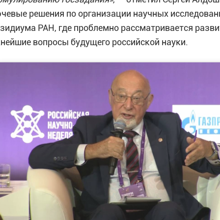
чевые решения по организации научных исследован
зидиума РАН, где проблемно рассматривается разв
нейшие вопросы будущего российской науки.