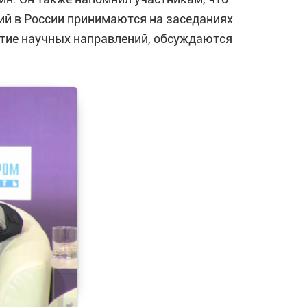
ий в России принимаются на заседаниях
итие научных направлений, обсуждаются