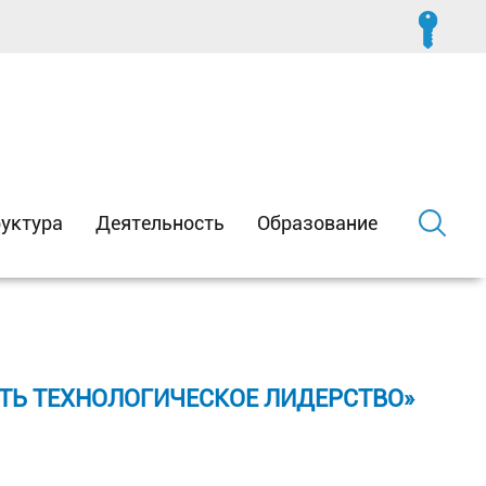
уктура
Деятельность
Образование
ИТЬ ТЕХНОЛОГИЧЕСКОЕ ЛИДЕРСТВО»