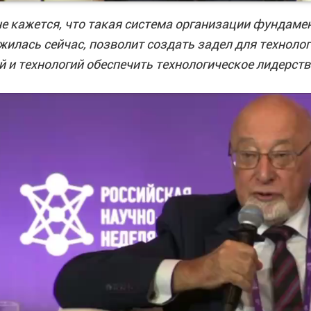
е кажется, что такая система организации фундаме
жилась сейчас, позволит создать задел для техноло
й и технологий обеспечить технологическое лидерст