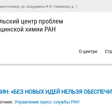
ерноголовка, пр. академика Н.Н. Семенова, д. 1
О центре
Стр
ИН: «БЕЗ НОВЫХ ИДЕЙ НЕЛЬЗЯ ОБЕСПЕЧ
очник:
Управление пресс-службы РАН