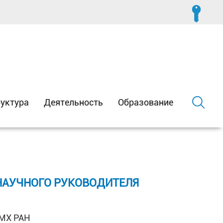
уктура
Деятельность
Образование
И НАУЧНОГО РУКОВОДИТЕЛЯ
 МХ РАН