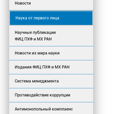
Новости
Наука от первого лица
Научные публикации
ФИЦ ПХФ и МХ РАН
Новости из мира науки
Издания ФИЦ ПХФ и МХ РАН
Система менеджмента
Противодействие коррупции
Антимонопольный комплаенс