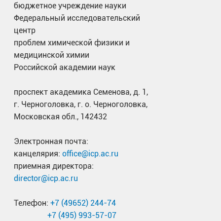
бюджетное учреждение науки
Федеральный исследовательский
центр
проблем химической физики и
медицинской химии
Российской академии наук
проспект академика Семенова, д. 1,
г. Черноголовка, г. о. Черноголовка,
Московская обл., 142432
Электронная почта:
канцелярия:
office@icp.ac.ru
приемная директора:
director@icp.ac.ru
Телефон:
+7 (49652) 244-74
+7 (495) 993-57-07