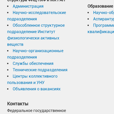
Администрация
Образование
Научно-исследовательские
Научно-об
подразделения
Аспиранту
Обособленное структурное
Программ
подразделение Институт
квалификац
физиологически активных
веществ
Научно-организационные
подразделения
Службы обеспечения
Технические подразделения
Центры коллективного
пользования и УНУ
Объявления о вакансиях
Контакты
Федеральное государственное