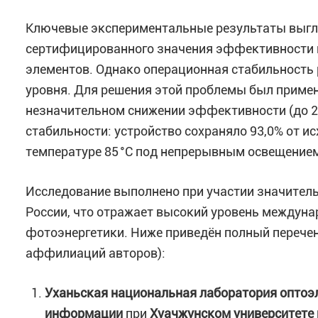
Ключевые экспериментальные результаты выгл
сертифицированного значения эффективности пр
элементов
. Однако операционная стабильность
уровня. Для решения этой проблемы был примен
незначительном снижении эффективности (до 2
стабильности: устройство сохраняло 93,0% от 
температуре 85 °C под непрерывным освещением
Исследование выполнено при участии значитель
России, что отражает высокий уровень междуна
фотоэнергетики. Ниже приведён полный перечен
аффилиаций авторов)
:
Уханьская национальная лаборатория оптоэ
информации
при
Хуачжунском университете 