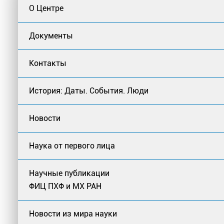
О Центре
Документы
Контакты
История: Даты. События. Люди
Новости
Наука от первого лица
Научные публикации
ФИЦ ПХФ и МХ РАН
Новости из мира науки