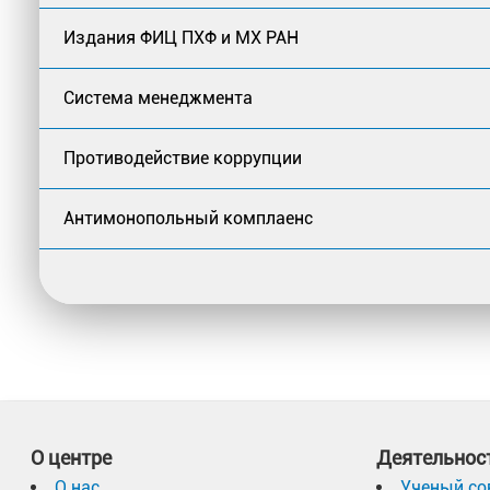
Издания ФИЦ ПХФ и МХ РАН
Система менеджмента
Противодействие коррупции
Антимонопольный комплаенс
О центре
Деятельнос
О нас
Ученый со