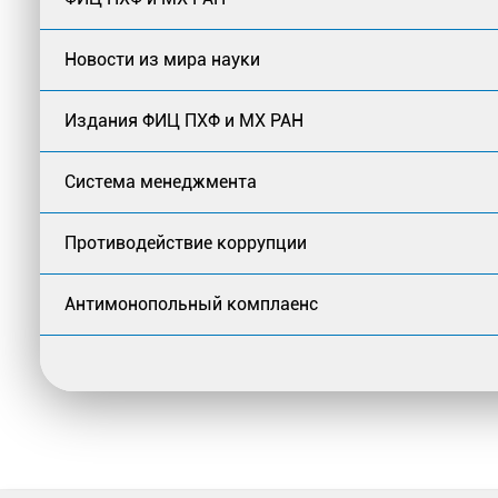
Новости из мира науки
Издания ФИЦ ПХФ и МХ РАН
Система менеджмента
Противодействие коррупции
Антимонопольный комплаенс