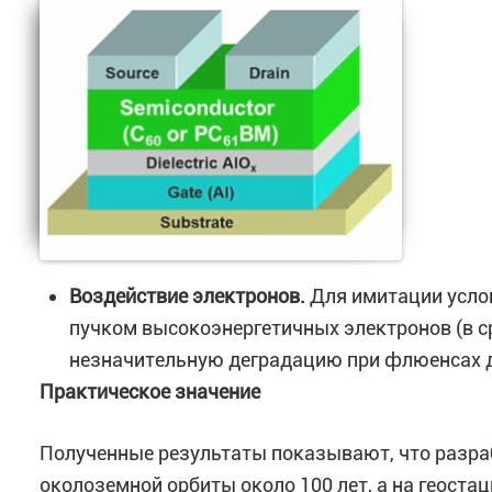
Воздействие электронов.
Для имитации усло
пучком высокоэнергетичных электронов (в с
незначительную деградацию при флюенсах до
Практическое значение
Полученные результаты показывают, что разра
околоземной орбиты около 100 лет, а на геостац