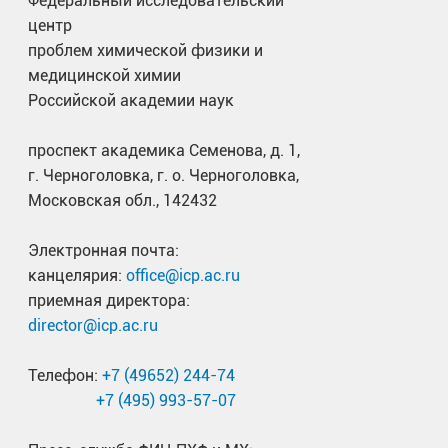
Федеральный исследовательский
центр
проблем химической физики и
медицинской химии
Российской академии наук
проспект академика Семенова, д. 1,
г. Черноголовка, г. о. Черноголовка,
Московская обл., 142432
Электронная почта:
канцелярия:
office@icp.ac.ru
приемная директора:
director@icp.ac.ru
Телефон:
+7 (49652) 244-74
+7 (495) 993-57-07