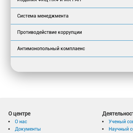
Система менеджмента
Противодействие коррупции
Антимонопольный комплаенс
О центре
Деятельнос
О нас
Ученый со
Документы
Научный с