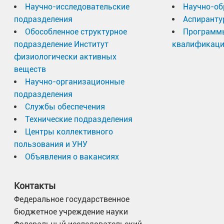
Научно-исследовательские
Научно-об
подразделения
Аспиранту
Обособленное структурное
Программ
подразделение Институт
квалификац
физиологически активных
веществ
Научно-организационные
подразделения
Службы обеспечения
Технические подразделения
Центры коллективного
пользования и УНУ
Объявления о вакансиях
Контакты
Федеральное государственное
бюджетное учреждение науки