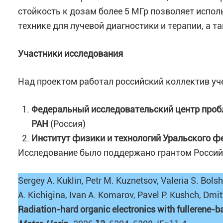
стойкость к дозам более 5 МГр позволяет испо
технике для лучевой диагностики и терапии, а т
Участники исследования
Над проектом работал российский коллектив уч
Федеральный исследовательский центр проб
РАН
(Россия)
Институт физики и технологий Уральского ф
Исследование было поддержано грантом Россий
Sergey A. Kuklin, Petr M. Kuznetsov, Valeria S. Bol
A. Kichigina, Ivan A. Komarov, Pavel P. Kushch, Dmit
Radiation-hard organic electronics with fullerene-