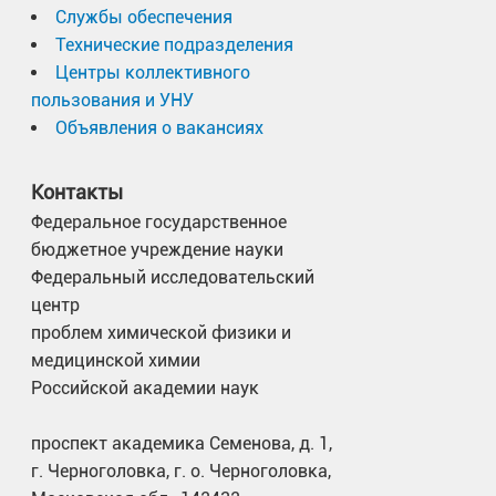
Службы обеспечения
Технические подразделения
Центры коллективного
пользования и УНУ
Объявления о вакансиях
Контакты
Федеральное государственное
бюджетное учреждение науки
Федеральный исследовательский
центр
проблем химической физики и
медицинской химии
Российской академии наук
проспект академика Семенова, д. 1,
г. Черноголовка, г. о. Черноголовка,