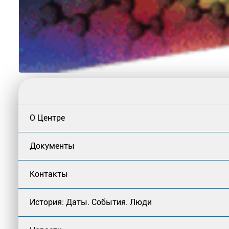
О Центре
Документы
Контакты
История: Даты. События. Люди