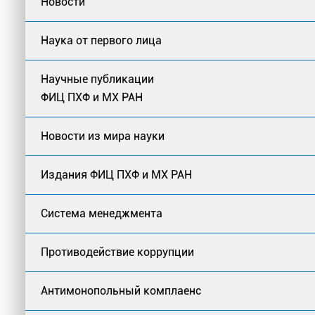
Новости
Наука от первого лица
Научные публикации
ФИЦ ПХФ и МХ РАН
Новости из мира науки
Издания ФИЦ ПХФ и МХ РАН
Система менеджмента
Противодействие коррупции
Антимонопольный комплаенс