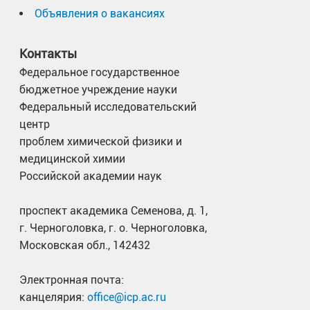
Объявления о вакансиях
Контакты
Федеральное государственное
бюджетное учреждение науки
Федеральный исследовательский
центр
проблем химической физики и
медицинской химии
Российской академии наук
проспект академика Семенова, д. 1,
г. Черноголовка, г. о. Черноголовка,
Московская обл., 142432
Электронная почта:
канцелярия:
office@icp.ac.ru