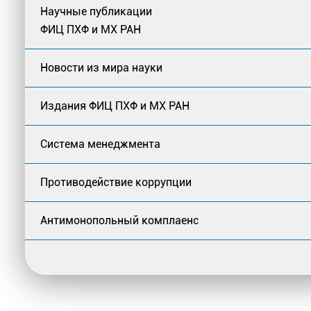
Научные публикации
ФИЦ ПХФ и МХ РАН
Новости из мира науки
Издания ФИЦ ПХФ и МХ РАН
Система менеджмента
Противодействие коррупции
Антимонопольный комплаенс