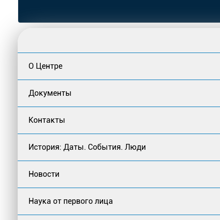
О Центре
Документы
Контакты
История: Даты. События. Люди
Новости
Наука от первого лица