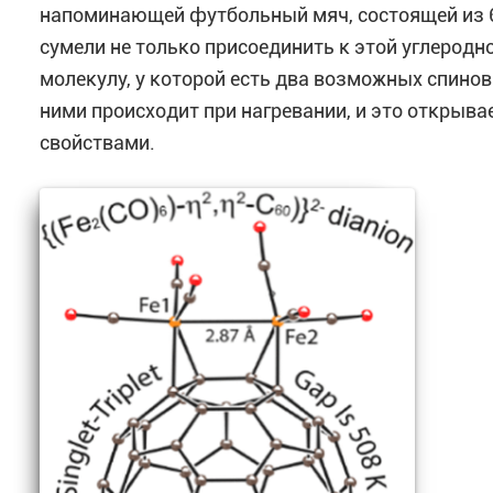
напоминающей футбольный мяч, состоящей из 60
сумели не только присоединить к этой углерод
молекулу, у которой есть два возможных спинов
ними происходит при нагревании, и это открыв
свойствами.