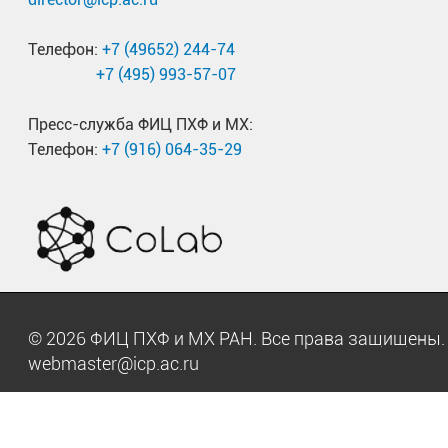
Телефон:
+7 (49652) 244-74
+7 (495) 993-57-07
Пресс-служба ФИЦ ПХФ и МХ:
Телефон:
+7 (916) 064-35-29
© 2026 ФИЦ ПХФ и МХ РАН. Все права защищен
webmaster@icp.ac.ru