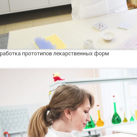
работка прототипов лекарственных форм