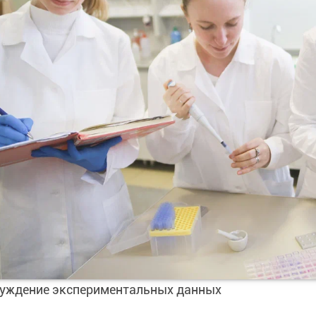
уждение экспериментальных данных