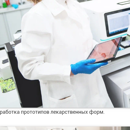
работка прототипов лекарственных форм.