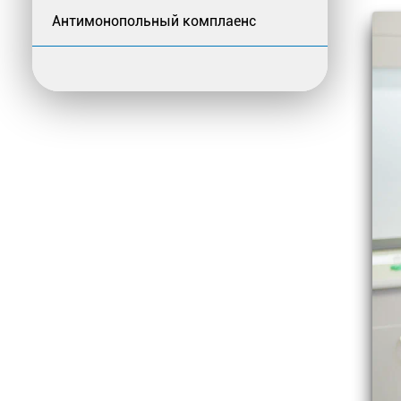
Антимонопольный комплаенс