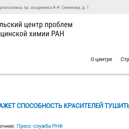
ерноголовка, пр. академика Н.Н. Семенова, д. 1
О центре
Стр
АЖЕТ СПОСОБНОСТЬ КРАСИТЕЛЕЙ ТУШИТЬ
очник:
Пресс-служба РНФ