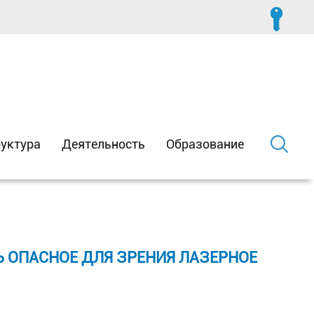
уктура
Деятельность
Образование
 ОПАСНОЕ ДЛЯ ЗРЕНИЯ ЛАЗЕРНОЕ