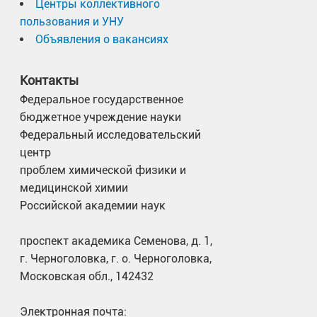
Центры коллективного
пользования и УНУ
Объявления о вакансиях
Контакты
Федеральное государственное
бюджетное учреждение науки
Федеральный исследовательский
центр
проблем химической физики и
медицинской химии
Российской академии наук
проспект академика Семенова, д. 1,
г. Черноголовка, г. о. Черноголовка,
Московская обл., 142432
Электронная почта: