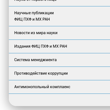
Научные публикации
ФИЦ ПХФ и МХ РАН
Новости из мира науки
Издания ФИЦ ПХФ и МХ РАН
Система менеджмента
Противодействие коррупции
Антимонопольный комплаенс