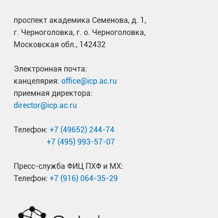
проспект академика Семенова, д. 1,
г. Черноголовка, г. о. Черноголовка,
Московская обл., 142432
Электронная почта:
канцелярия:
office@icp.ac.ru
приемная директора:
director@icp.ac.ru
Телефон:
+7 (49652) 244-74
+7 (495) 993-57-07
Пресс-служба ФИЦ ПХФ и МХ:
Телефон:
+7 (916) 064-35-29