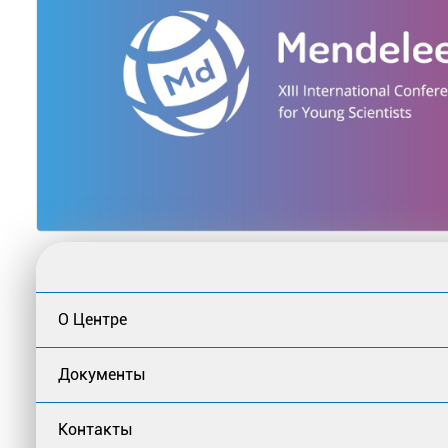
О Центре
Документы
Контакты