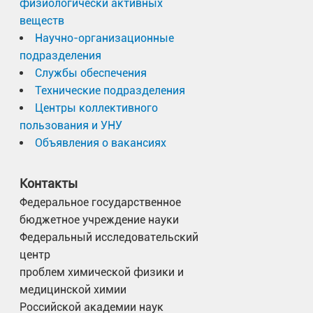
физиологически активных
веществ
Научно-организационные
подразделения
Службы обеспечения
Технические подразделения
Центры коллективного
пользования и УНУ
Объявления о вакансиях
Контакты
Федеральное государственное
бюджетное учреждение науки
Федеральный исследовательский
центр
проблем химической физики и
медицинской химии
Российской академии наук