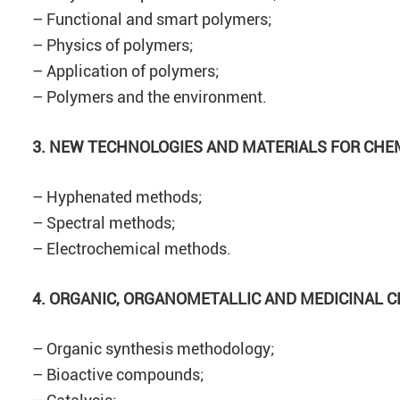
– Functional and smart polymers;
– Physics of polymers;
– Application of polymers;
– Polymers and the environment.
3. NEW TECHNOLOGIES AND MATERIALS FOR CHE
– Hyphenated methods;
– Spectral methods;
– Electrochemical methods.
4. ORGANIC, ORGANOMETALLIC AND MEDICINAL 
– Organic synthesis methodology;
– Bioactive compounds;