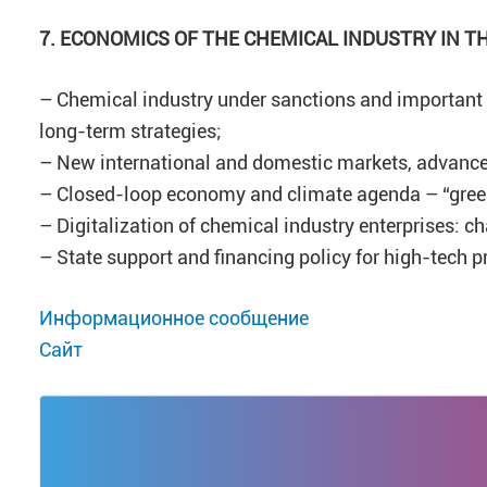
7. ECONOMICS OF THE CHEMICAL INDUSTRY IN 
– Chemical industry under sanctions and important s
long-term strategies;
– New international and domestic markets, advanced
– Closed-loop economy and climate agenda – “green
– Digitalization of chemical industry enterprises: c
– State support and financing policy for high-tech pr
Информационное сообщение
Сайт