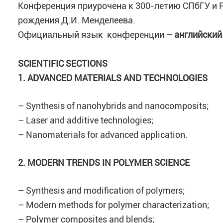
Конференция приурочена к 300-летию СПбГУ и Р
рождения Д.И. Менделеева.
Официальный язык конференции –
английский
SCIENTIFIC SECTIONS
1. ADVANCED MATERIALS AND TECHNOLOGIES
– Synthesis of nanohybrids and nanocomposits;
– Laser and additive technologies;
– Nanomaterials for advanced application.
2. MODERN TRENDS IN POLYMER SCIENCE
– Synthesis and modification of polymers;
– Modern methods for polymer characterization;
– Polymer composites and blends;