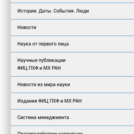
История: Даты. События. Люди
Новости
Наука от первого лица
Научные публикации
ФИЦ ПХФ и МХ РАН
Новости из мира науки
Издания ФИЦ ПХФ и МХ РАН
Система менеджмента
Противодействие коррупции