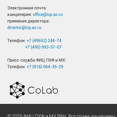
Электронная почта:
канцелярия:
office@icp.ac.ru
приемная директора:
director@icp.ac.ru
Телефон:
+7 (49652) 244-74
+7 (495) 993-57-07
Пресс-служба ФИЦ ПХФ и МХ:
Телефон:
+7 (916) 064-35-29
© 2026 ФИЦ ПХФ и МХ РАН. Все права защищен