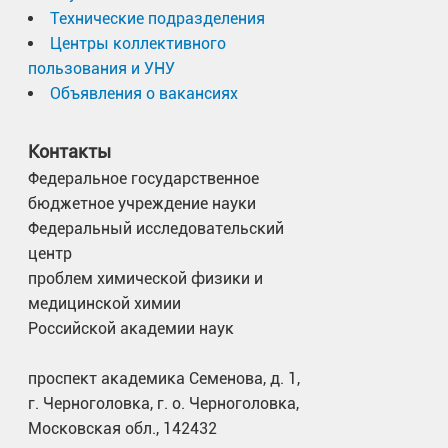
Технические подразделения
Центры коллективного
пользования и УНУ
Объявления о вакансиях
Контакты
Федеральное государственное
бюджетное учреждение науки
Федеральный исследовательский
центр
проблем химической физики и
медицинской химии
Российской академии наук
проспект академика Семенова, д. 1,
г. Черноголовка, г. о. Черноголовка,
Московская обл., 142432