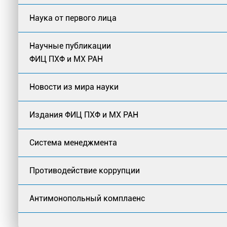
Наука от первого лица
Научные публикации
ФИЦ ПХФ и МХ РАН
Новости из мира науки
Издания ФИЦ ПХФ и МХ РАН
Система менеджмента
Противодействие коррупции
Антимонопольный комплаенс