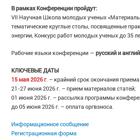
В рамках Конференции пройдут:
VII Научная Школа молодых ученых «Материалы
тематические круглые столы, посвященные пра
энергии, Конкурс работ молодых ученых до 35 ле
Рабочие языки конференции —
русский и англий
КЛЮЧЕВЫЕ ДАТЫ
15 мая 2026 г
.
– крайний срок окончания приема 
21-27 июня 2026 г. – прием материалов статей;
01 июня 2026 г. – рассылка программы конфере
до 05 июня 2026 г. – оплата оргвзноса.
Информационное сообщение
Регистрационная форма