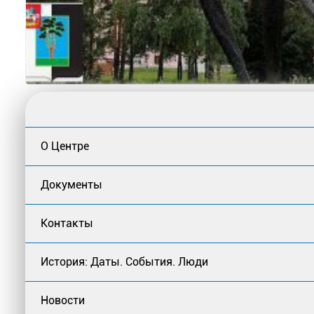
О Центре
Документы
Контакты
История: Даты. События. Люди
Новости