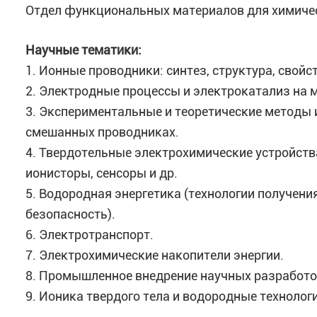
Отдел функциональных материалов для химиче
Научные тематики:
1. Ионные проводники: синтез, структура, свой
2. Электродные процессы и электрокатализ на
3. Экспериментальные и теоретические методы 
смешанных проводниках.
4. Твердотельные электрохимические устройств
ионисторы, сенсоры и др.
5. Водородная энергетика (технологии получения
безопасность).
6. Электротранспорт.
7. Электрохимические накопители энергии.
8. Промышленное внедрение научных разработо
9. Ионика твердого тела и водородные технолог