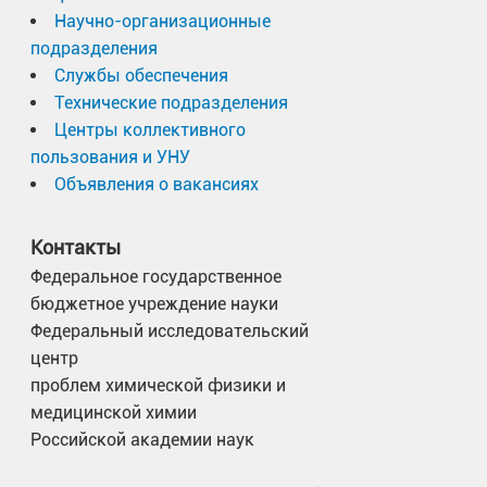
Научно-организационные
подразделения
Службы обеспечения
Технические подразделения
Центры коллективного
пользования и УНУ
Объявления о вакансиях
Контакты
Федеральное государственное
бюджетное учреждение науки
Федеральный исследовательский
центр
проблем химической физики и
медицинской химии
Российской академии наук