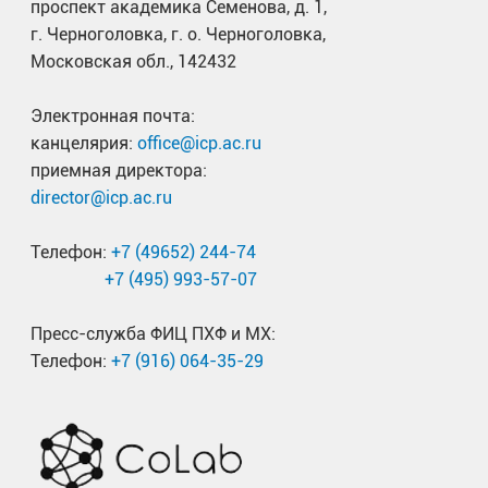
проспект академика Семенова, д. 1,
г. Черноголовка, г. о. Черноголовка,
Московская обл., 142432
Электронная почта:
канцелярия:
office@icp.ac.ru
приемная директора:
director@icp.ac.ru
Телефон:
+7 (49652) 244-74
+7 (495) 993-57-07
Пресс-служба ФИЦ ПХФ и МХ:
Телефон:
+7 (916) 064-35-29