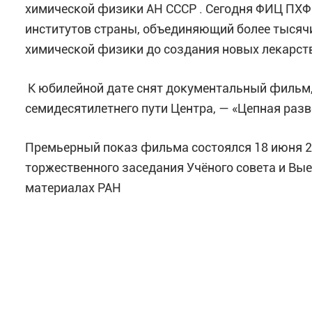
химической физики АН СССР
. Сегодня ФИЦ ПХФ
институтов страны, объединяющий более тысяч
химической физики до создания новых лекарств
К юбилейной дате снят документальный фильм, 
семидесятилетнего пути Центра, — «Цепная раз
Премьерный показ фильма состоялся 18 июня 20
торжественного заседания Учёного совета и Вы
материалах РАН