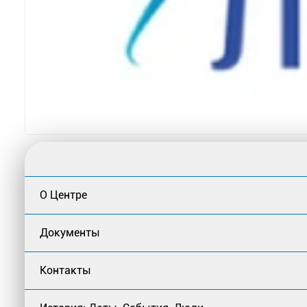
О Центре
Документы
Контакты