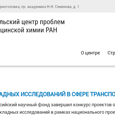
ерноголовка, пр. академика Н.Н. Семенова, д. 1
О центре
Стр
АДНЫХ ИССЛЕДОВАНИЙ В СФЕРЕ ТРАНСП
сийский научный фонд завершил конкурс проектов
кладных исследований в рамках национального про