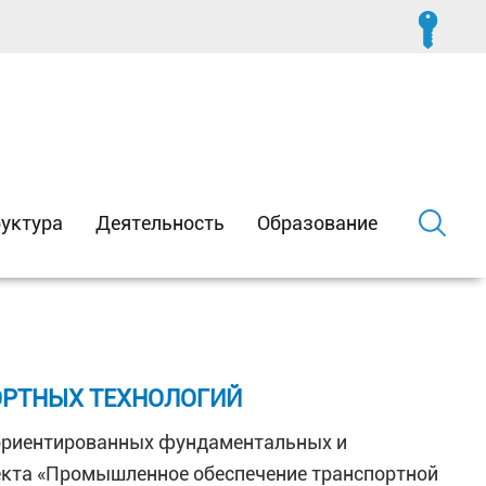
уктура
Деятельность
Образование
ОРТНЫХ ТЕХНОЛОГИЙ
 ориентированных фундаментальных и
екта «Промышленное обеспечение транспортной