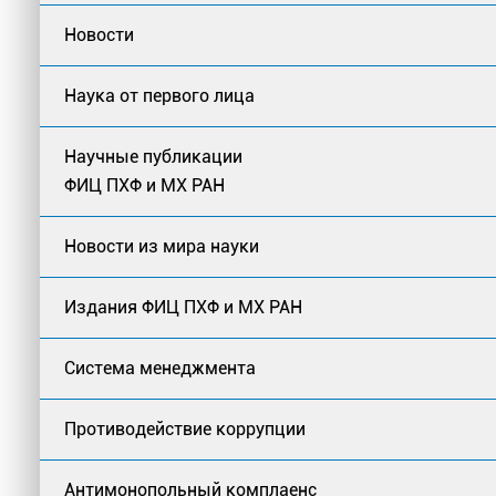
Новости
Наука от первого лица
Научные публикации
ФИЦ ПХФ и МХ РАН
Новости из мира науки
Издания ФИЦ ПХФ и МХ РАН
Система менеджмента
Противодействие коррупции
Антимонопольный комплаенс