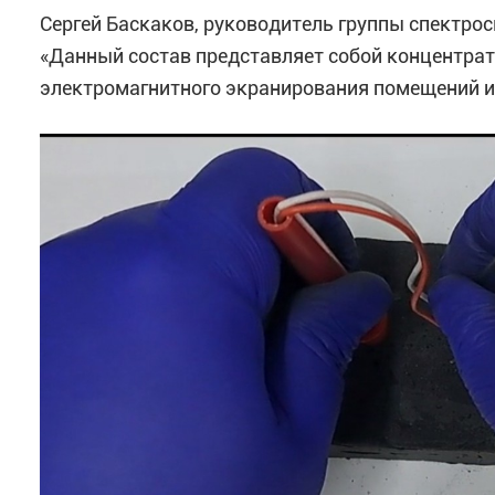
Сергей Баскаков, руководитель группы спектро
«Данный состав представляет собой концентрат
электромагнитного экранирования помещений ил