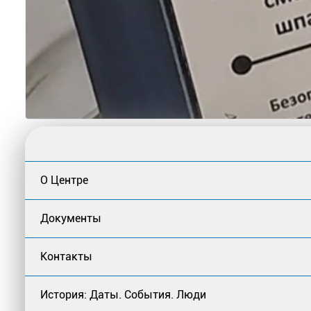
О Центре
Документы
Контакты
История: Даты. События. Люди