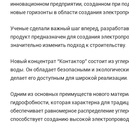
инновационном предприятии, созданном при п
новые горизонты в области создания электроп
Ученые сделали важный шаг вперед, разработа
продукт предназначен для создания электропр
значительно изменить подход к строительству.
Новый концентрат “Контактор” состоит из угле
воды. Он обладает безопасными и экологически 
делает его доступным для широкой реализации.
Одним из основных преимуществ нового материа
гидрофобности, которая характерна для тради
обеспечивает равномерное распределение углеро
способствует созданию высокой электропровод