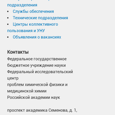
подразделения
Службы обеспечения
Технические подразделения
Центры коллективного
пользования и УНУ
Объявления о вакансиях
Контакты
Федеральное государственное
бюджетное учреждение науки
Федеральный исследовательский
центр
проблем химической физики и
медицинской химии
Российской академии наук
проспект академика Семенова, д. 1,