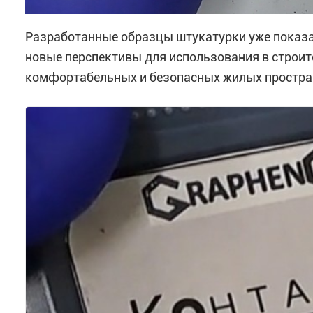
Разработанные образцы штукатурки уже показал
новые перспективы для использования в строите
комфортабельных и безопасных жилых простра