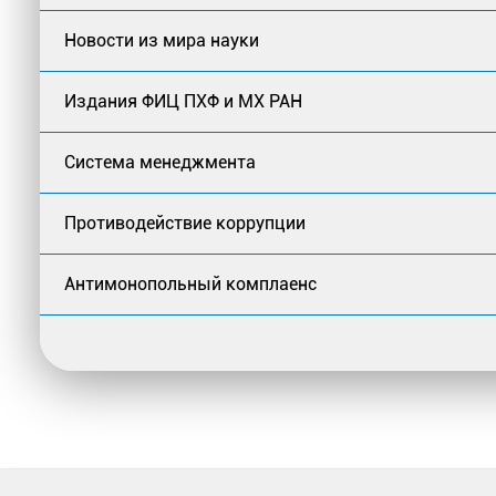
Новости из мира науки
Издания ФИЦ ПХФ и МХ РАН
Система менеджмента
Противодействие коррупции
Антимонопольный комплаенс