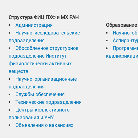
Структура ФИЦ ПХФ и МХ РАН
Администрация
Образование
Научно-исследовательские
Научно-об
подразделения
Аспиранту
Обособленное структурное
Программ
подразделение Институт
квалификац
физиологически активных
веществ
Научно-организационные
подразделения
Службы обеспечения
Технические подразделения
Центры коллективного
пользования и УНУ
Объявления о вакансиях