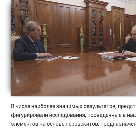
В числе наиболее значимых результатов, пред
фигурировали исследования, проведенные в наш
элементов на основе перовскитов, предназначе