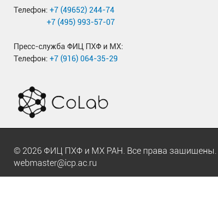
Телефон:
+7 (49652) 244-74
+7 (495) 993-57-07
Пресс-служба ФИЦ ПХФ и МХ:
Телефон:
+7 (916) 064-35-29
© 2026 ФИЦ ПХФ и МХ РАН. Все права защищен
webmaster@icp.ac.ru