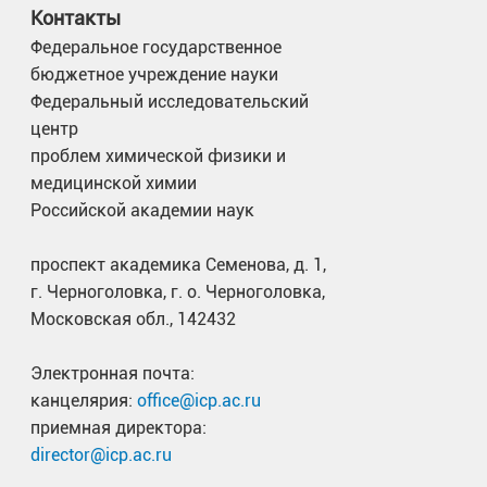
Контакты
Федеральное государственное
бюджетное учреждение науки
Федеральный исследовательский
центр
проблем химической физики и
медицинской химии
Российской академии наук
проспект академика Семенова, д. 1,
г. Черноголовка, г. о. Черноголовка,
Московская обл., 142432
Электронная почта:
канцелярия:
office@icp.ac.ru
приемная директора:
director@icp.ac.ru