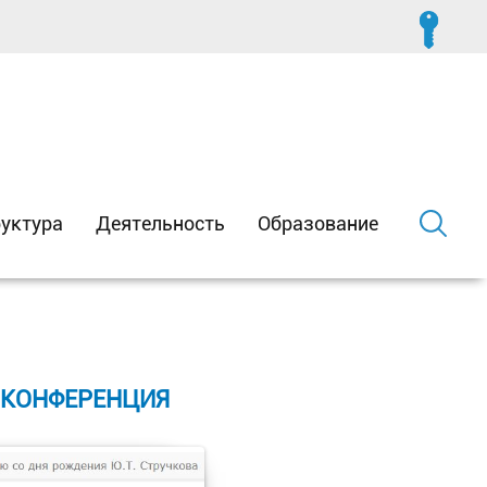
уктура
Деятельность
Образование
 КОНФЕРЕНЦИЯ