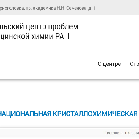
ерноголовка, пр. академика Н.Н. Семенова, д. 1
О центре
Стр
 НАЦИОНАЛЬНАЯ КРИСТАЛЛОХИМИЧЕСКАЯ