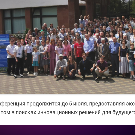
ференция продолжится до 5 июля, предоставляя эк
том в поисках инновационных решений для будущег