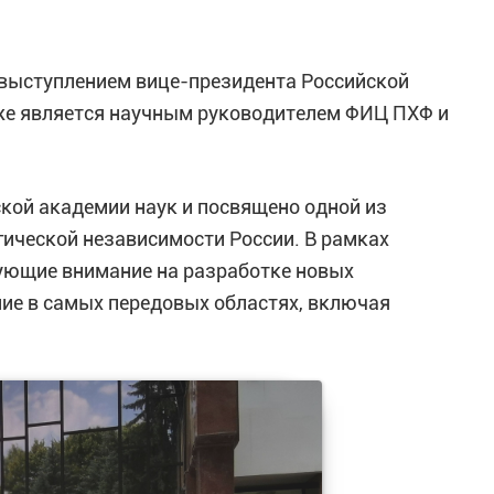
выступлением вице-президента Российской
кже является научным руководителем ФИЦ ПХФ и
кой академии наук и посвящено одной из
ической независимости России. В рамках
ующие внимание на разработке новых
ие в самых передовых областях, включая