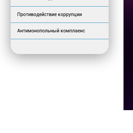
Противодействие коррупции
Антимонопольный комплаенс