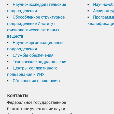
Научно-исследовательские
Научно-об
подразделения
Аспиранту
Обособленное структурное
Программ
подразделение Институт
квалификац
физиологически активных
веществ
Научно-организационные
подразделения
Службы обеспечения
Технические подразделения
Центры коллективного
пользования и УНУ
Объявления о вакансиях
Контакты
Федеральное государственное
бюджетное учреждение науки