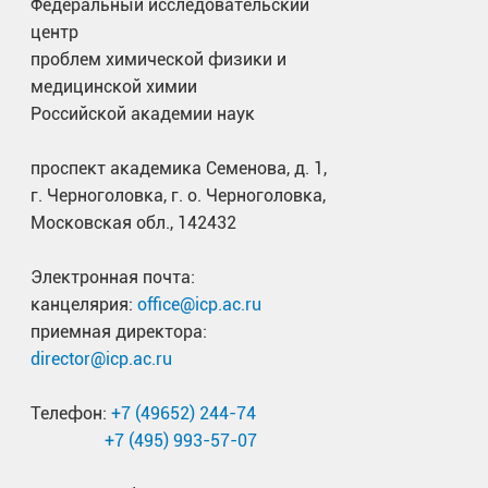
Федеральный исследовательский
центр
проблем химической физики и
медицинской химии
Российской академии наук
проспект академика Семенова, д. 1,
г. Черноголовка, г. о. Черноголовка,
Московская обл., 142432
Электронная почта:
канцелярия:
office@icp.ac.ru
приемная директора:
director@icp.ac.ru
Телефон:
+7 (49652) 244-74
+7 (495) 993-57-07