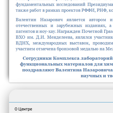
О Центре