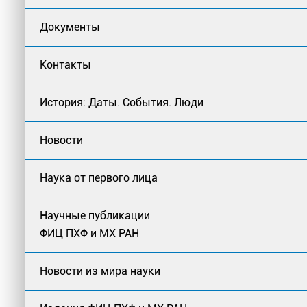
Документы
Контакты
История: Даты. События. Люди
Новости
Наука от первого лица
Научные публикации
ФИЦ ПХФ и МХ РАН
Новости из мира науки