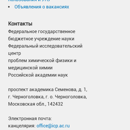
Объявления о вакансиях
Контакты
Федеральное государственное
бюджетное учреждение науки
Федеральный исследовательский
центр
проблем химической физики и
медицинской химии
Российской академии наук
проспект академика Семенова, д. 1,
г. Черноголовка, г. о. Черноголовка,
Московская обл., 142432
Электронная почта:
канцелярия:
office@icp.ac.ru