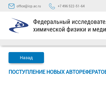
Перейти
office@icp.ac.ru
+7 496 522-51-64
к
содержимому
Назад
ПОСТУПЛЕНИЕ НОВЫХ АВТОРЕФЕРАТО