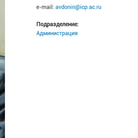
e-mail:
avdonin@icp.ac.ru
Подразделение:
Администрация