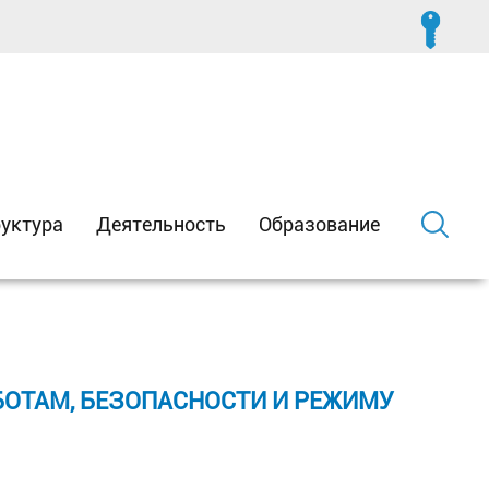
уктура
Деятельность
Образование
ОТАМ, БЕЗОПАСНОСТИ И РЕЖИМУ