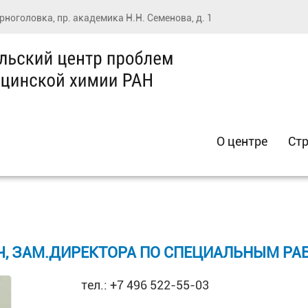
ерноголовка, пр. академика Н.Н. Семенова, д. 1
О центре
Стр
 ЗАМ.ДИРЕКТОРА ПО СПЕЦИАЛЬНЫМ РАБ
тел.: +7 496 522-55-03